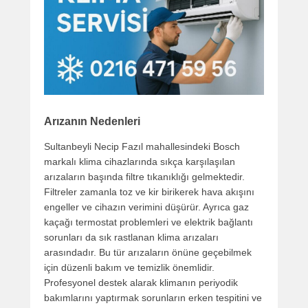
Arızanın Nedenleri
Sultanbeyli Necip Fazıl mahallesindeki Bosch
markalı klima cihazlarında sıkça karşılaşılan
arızaların başında filtre tıkanıklığı gelmektedir.
Filtreler zamanla toz ve kir birikerek hava akışını
engeller ve cihazın verimini düşürür. Ayrıca gaz
kaçağı termostat problemleri ve elektrik bağlantı
sorunları da sık rastlanan klima arızaları
arasındadır. Bu tür arızaların önüne geçebilmek
için düzenli bakım ve temizlik önemlidir.
Profesyonel destek alarak klimanın periyodik
bakımlarını yaptırmak sorunların erken tespitini ve