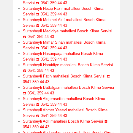
Servisi ☎️ 0541 359 44 43
Sultanbeyli Necip Fazıl mahallesi Bosch Klima
Servisi ☎️ 0541 359 44 43
Sultanbeyli Mehmet Akif mahallesi Bosch Klima
Servisi ☎️ 0541 359 44 43
Sultanbeyli Mecidiye mahallesi Bosch Klima Servisi
☎️ 0541 359 44 43
Sultanbeyli Mimar Sinan mahallesi Bosch Klima
Servisi ☎️ 0541 359 44 43
Sultanbeyli Hasanpaşa mahallesi Bosch Klima
Servisi ☎️ 0541 359 44 43
Sultanbeyli Hamidiye mahallesi Bosch Klima Servisi
☎️ 0541 359 44 43
Sultanbeyli Fatih mahallesi Bosch Klima Servisi ☎️
0541 359 44 43
Sultanbeyli Battalgazi mahallesi Bosch Klima Servisi
☎️ 0541 359 44 43
Sultanbeyli Akşemsettin mahallesi Bosch Klima
Servisi ☎️ 0541 359 44 43
Sultanbeyli Ahmet Yesevi mahallesi Bosch Klima
Servisi ☎️ 0541 359 44 43
Sultanbeyli Adil mahallesi Bosch Klima Servisi ☎️
0541 359 44 43
Sultanbeyli Abdurrahmangazi mahallesi Bosch Klima