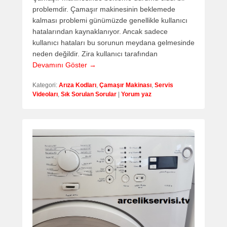
problemdir. Çamaşır makinesinin beklemede
kalması problemi günümüzde genellikle kullanıcı
hatalarından kaynaklanıyor. Ancak sadece
kullanıcı hataları bu sorunun meydana gelmesinde
neden değildir. Zira kullanıcı tarafından
Devamını Göster →
Kategori:
Arıza Kodları
,
Çamaşır Makinası
,
Servis
Videoları
,
Sık Sorulan Sorular
|
Yorum yaz