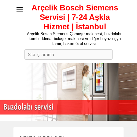
Arçelik Bosch Siemens
Servisi | 7-24 Aşkla
Hizmet | İstanbul
Arçelik Bosch Siemens Çamaşır makinesi, buzdolabı,
kombi, klima, bulaşık makinesi ve diğer beyaz eşya
tamir, bakım özel servisi.
Search