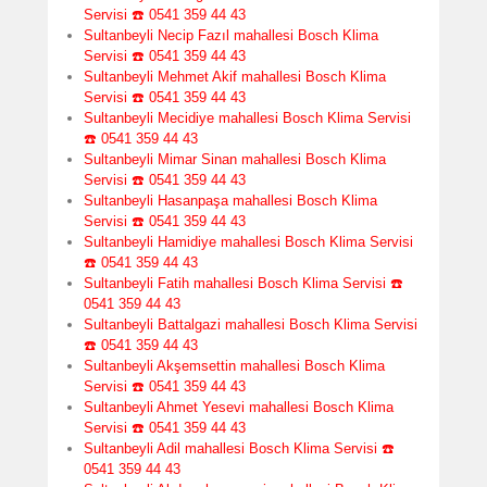
Servisi ☎️ 0541 359 44 43
Sultanbeyli Necip Fazıl mahallesi Bosch Klima
Servisi ☎️ 0541 359 44 43
Sultanbeyli Mehmet Akif mahallesi Bosch Klima
Servisi ☎️ 0541 359 44 43
Sultanbeyli Mecidiye mahallesi Bosch Klima Servisi
☎️ 0541 359 44 43
Sultanbeyli Mimar Sinan mahallesi Bosch Klima
Servisi ☎️ 0541 359 44 43
Sultanbeyli Hasanpaşa mahallesi Bosch Klima
Servisi ☎️ 0541 359 44 43
Sultanbeyli Hamidiye mahallesi Bosch Klima Servisi
☎️ 0541 359 44 43
Sultanbeyli Fatih mahallesi Bosch Klima Servisi ☎️
0541 359 44 43
Sultanbeyli Battalgazi mahallesi Bosch Klima Servisi
☎️ 0541 359 44 43
Sultanbeyli Akşemsettin mahallesi Bosch Klima
Servisi ☎️ 0541 359 44 43
Sultanbeyli Ahmet Yesevi mahallesi Bosch Klima
Servisi ☎️ 0541 359 44 43
Sultanbeyli Adil mahallesi Bosch Klima Servisi ☎️
0541 359 44 43