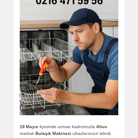
19 Mayıs
ilçesinde uzman kadromuzla
Altus
markalı
Bulaşık Makinesi
cihazlarınızın teknik