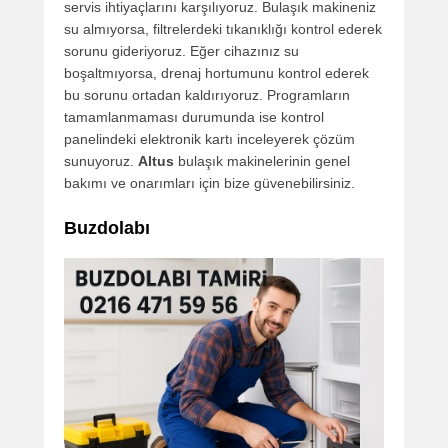
servis ihtiyaçlarını karşılıyoruz. Bulaşık makineniz
su almıyorsa, filtrelerdeki tıkanıklığı kontrol ederek
sorunu gideriyoruz. Eğer cihazınız su
boşaltmıyorsa, drenaj hortumunu kontrol ederek
bu sorunu ortadan kaldırıyoruz. Programların
tamamlanmaması durumunda ise kontrol
panelindeki elektronik kartı inceleyerek çözüm
sunuyoruz.
Altus
bulaşık makinelerinin genel
bakımı ve onarımları için bize güvenebilirsiniz.
Buzdolabı