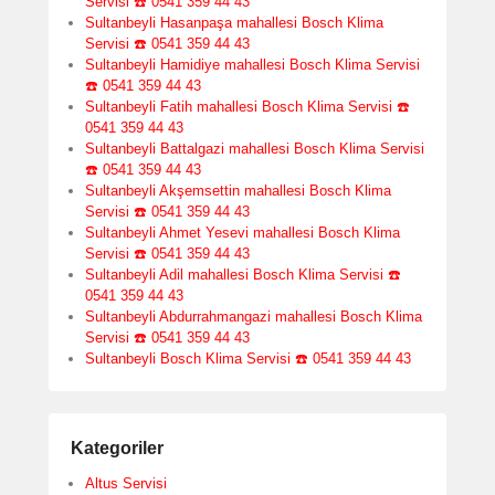
Servisi ☎️ 0541 359 44 43
Sultanbeyli Hasanpaşa mahallesi Bosch Klima
Servisi ☎️ 0541 359 44 43
Sultanbeyli Hamidiye mahallesi Bosch Klima Servisi
☎️ 0541 359 44 43
Sultanbeyli Fatih mahallesi Bosch Klima Servisi ☎️
0541 359 44 43
Sultanbeyli Battalgazi mahallesi Bosch Klima Servisi
☎️ 0541 359 44 43
Sultanbeyli Akşemsettin mahallesi Bosch Klima
Servisi ☎️ 0541 359 44 43
Sultanbeyli Ahmet Yesevi mahallesi Bosch Klima
Servisi ☎️ 0541 359 44 43
Sultanbeyli Adil mahallesi Bosch Klima Servisi ☎️
0541 359 44 43
Sultanbeyli Abdurrahmangazi mahallesi Bosch Klima
Servisi ☎️ 0541 359 44 43
Sultanbeyli Bosch Klima Servisi ☎️ 0541 359 44 43
Kategoriler
Altus Servisi