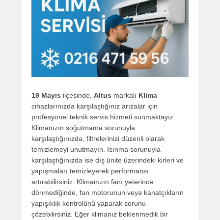
19 Mayıs
ilçesinde,
Altus
markalı
Klima
cihazlarınızda karşılaştığınız arızalar için
profesyonel teknik servis hizmeti sunmaktayız.
Klimanızın soğutmama sorunuyla
karşılaştığınızda, filtrelerinizi düzenli olarak
temizlemeyi unutmayın. Isınma sorunuyla
karşılaştığınızda ise dış ünite üzerindeki kirleri ve
yapışmaları temizleyerek performansı
artırabilirsiniz. Klimanızın fanı yeterince
dönmediğinde, fan motorunun veya kanatçıkların
yapışıklık kontrolünü yaparak sorunu
çözebilirsiniz. Eğer klimanız beklenmedik bir