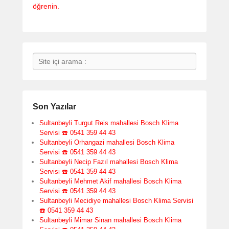
öğrenin.
Search
Son Yazılar
Sultanbeyli Turgut Reis mahallesi Bosch Klima
Servisi ☎️ 0541 359 44 43
Sultanbeyli Orhangazi mahallesi Bosch Klima
Servisi ☎️ 0541 359 44 43
Sultanbeyli Necip Fazıl mahallesi Bosch Klima
Servisi ☎️ 0541 359 44 43
Sultanbeyli Mehmet Akif mahallesi Bosch Klima
Servisi ☎️ 0541 359 44 43
Sultanbeyli Mecidiye mahallesi Bosch Klima Servisi
☎️ 0541 359 44 43
Sultanbeyli Mimar Sinan mahallesi Bosch Klima