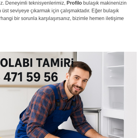
uz. Deneyimli teknisyenlerimiz,
Profilo
bulaşık makinenizin
 üst seviyeye çıkarmak için çalışmaktadır. Eğer bulaşık
angi bir sorunla karşılaşırsanız, bizimle hemen iletişime