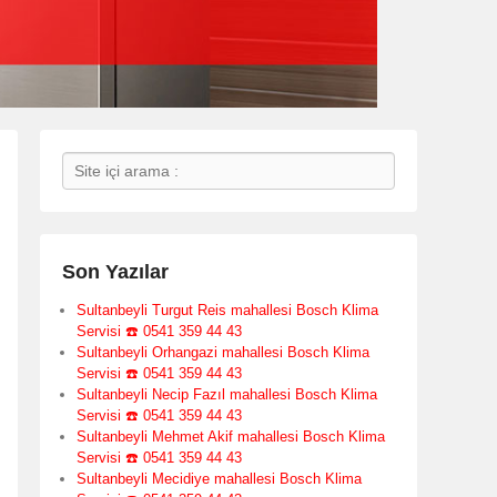
Search
Son Yazılar
Sultanbeyli Turgut Reis mahallesi Bosch Klima
Servisi ☎️ 0541 359 44 43
Sultanbeyli Orhangazi mahallesi Bosch Klima
Servisi ☎️ 0541 359 44 43
Sultanbeyli Necip Fazıl mahallesi Bosch Klima
Servisi ☎️ 0541 359 44 43
Sultanbeyli Mehmet Akif mahallesi Bosch Klima
Servisi ☎️ 0541 359 44 43
Sultanbeyli Mecidiye mahallesi Bosch Klima