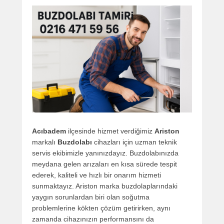
Acıbadem
ilçesinde hizmet verdiğimiz
Ariston
markalı
Buzdolabı
cihazları için uzman teknik
servis ekibimizle yanınızdayız. Buzdolabınızda
meydana gelen arızaları en kısa sürede tespit
ederek, kaliteli ve hızlı bir onarım hizmeti
sunmaktayız. Ariston marka buzdolaplarındaki
yaygın sorunlardan biri olan soğutma
problemlerine kökten çözüm getirirken, aynı
zamanda cihazınızın performansını da