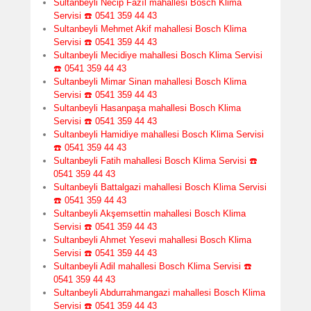
Sultanbeyli Necip Fazıl mahallesi Bosch Klima
Servisi ☎️ 0541 359 44 43
Sultanbeyli Mehmet Akif mahallesi Bosch Klima
Servisi ☎️ 0541 359 44 43
Sultanbeyli Mecidiye mahallesi Bosch Klima Servisi
☎️ 0541 359 44 43
Sultanbeyli Mimar Sinan mahallesi Bosch Klima
Servisi ☎️ 0541 359 44 43
Sultanbeyli Hasanpaşa mahallesi Bosch Klima
Servisi ☎️ 0541 359 44 43
Sultanbeyli Hamidiye mahallesi Bosch Klima Servisi
☎️ 0541 359 44 43
Sultanbeyli Fatih mahallesi Bosch Klima Servisi ☎️
0541 359 44 43
Sultanbeyli Battalgazi mahallesi Bosch Klima Servisi
☎️ 0541 359 44 43
Sultanbeyli Akşemsettin mahallesi Bosch Klima
Servisi ☎️ 0541 359 44 43
Sultanbeyli Ahmet Yesevi mahallesi Bosch Klima
Servisi ☎️ 0541 359 44 43
Sultanbeyli Adil mahallesi Bosch Klima Servisi ☎️
0541 359 44 43
Sultanbeyli Abdurrahmangazi mahallesi Bosch Klima
Servisi ☎️ 0541 359 44 43