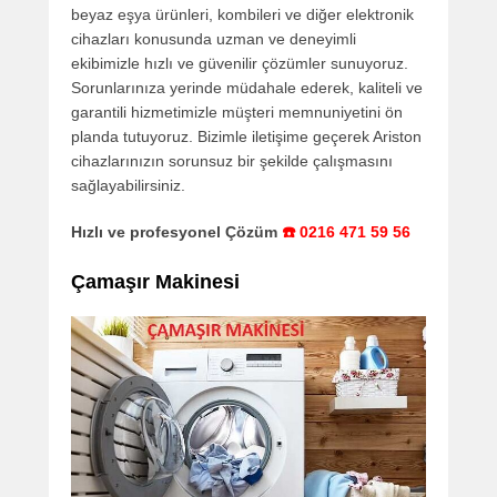
beyaz eşya ürünleri, kombileri ve diğer elektronik
cihazları konusunda uzman ve deneyimli
ekibimizle hızlı ve güvenilir çözümler sunuyoruz.
Sorunlarınıza yerinde müdahale ederek, kaliteli ve
garantili hizmetimizle müşteri memnuniyetini ön
planda tutuyoruz. Bizimle iletişime geçerek Ariston
cihazlarınızın sorunsuz bir şekilde çalışmasını
sağlayabilirsiniz.
Hızlı ve profesyonel Çözüm
☎️ 0216 471 59 56
Çamaşır Makinesi