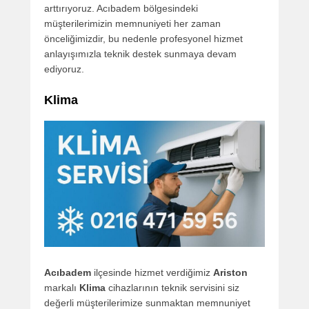
arttırıyoruz. Acıbadem bölgesindeki
müşterilerimizin memnuniyeti her zaman
önceliğimizdir, bu nedenle profesyonel hizmet
anlayışımızla teknik destek sunmaya devam
ediyoruz.
Klima
Acıbadem
ilçesinde hizmet verdiğimiz
Ariston
markalı
Klima
cihazlarının teknik servisini siz
değerli müşterilerimize sunmaktan memnuniyet