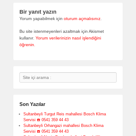
Bir yanıt yazın
Yorum yapabilmek için
oturum açmalısınız
.
Bu site istenmeyenleri azaltmak için Akismet
kullanır.
Yorum verilerinizin nasıl işlendiğini
öğrenin.
Search
Son Yazılar
Sultanbeyli Turgut Reis mahallesi Bosch Klima
Servisi ☎️ 0541 359 44 43
Sultanbeyli Orhangazi mahallesi Bosch Klima
Servisi ☎️ 0541 359 44 43