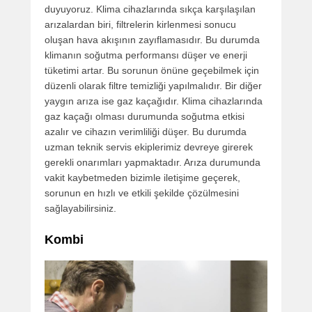
duyuyoruz. Klima cihazlarında sıkça karşılaşılan
arızalardan biri, filtrelerin kirlenmesi sonucu
oluşan hava akışının zayıflamasıdır. Bu durumda
klimanın soğutma performansı düşer ve enerji
tüketimi artar. Bu sorunun önüne geçebilmek için
düzenli olarak filtre temizliği yapılmalıdır. Bir diğer
yaygın arıza ise gaz kaçağıdır. Klima cihazlarında
gaz kaçağı olması durumunda soğutma etkisi
azalır ve cihazın verimliliği düşer. Bu durumda
uzman teknik servis ekiplerimiz devreye girerek
gerekli onarımları yapmaktadır. Arıza durumunda
vakit kaybetmeden bizimle iletişime geçerek,
sorunun en hızlı ve etkili şekilde çözülmesini
sağlayabilirsiniz.
Kombi