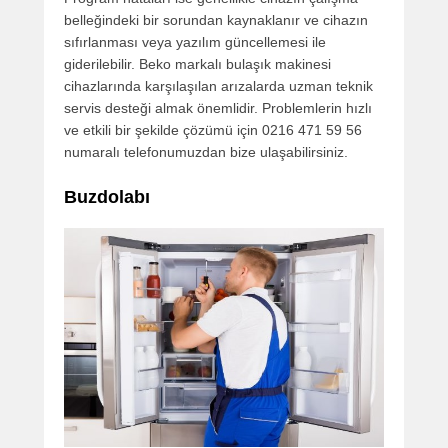
belleğindeki bir sorundan kaynaklanır ve cihazın
sıfırlanması veya yazılım güncellemesi ile
giderilebilir. Beko markalı bulaşık makinesi
cihazlarında karşılaşılan arızalarda uzman teknik
servis desteği almak önemlidir. Problemlerin hızlı
ve etkili bir şekilde çözümü için 0216 471 59 56
numaralı telefonumuzdan bize ulaşabilirsiniz.
Buzdolabı