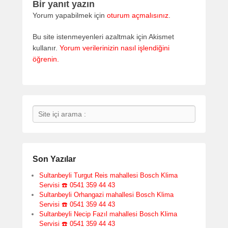
Bir yanıt yazın
Yorum yapabilmek için
oturum açmalısınız
.
Bu site istenmeyenleri azaltmak için Akismet
kullanır.
Yorum verilerinizin nasıl işlendiğini
öğrenin.
Search
Son Yazılar
Sultanbeyli Turgut Reis mahallesi Bosch Klima
Servisi ☎️ 0541 359 44 43
Sultanbeyli Orhangazi mahallesi Bosch Klima
Servisi ☎️ 0541 359 44 43
Sultanbeyli Necip Fazıl mahallesi Bosch Klima
Servisi ☎️ 0541 359 44 43