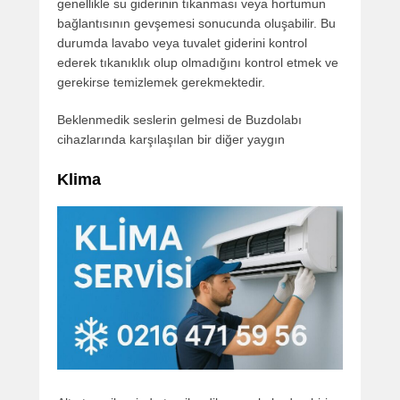
genellikle su giderinin tıkanması veya hortumun
bağlantısının gevşemesi sonucunda oluşabilir. Bu
durumda lavabo veya tuvalet giderini kontrol
ederek tıkanıklık olup olmadığını kontrol etmek ve
gerekirse temizlemek gerekmektedir.
Beklenmedik seslerin gelmesi de Buzdolabı
cihazlarında karşılaşılan bir diğer yaygın
Klima