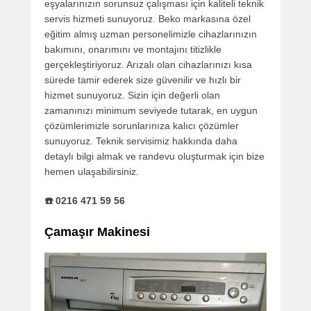
eşyalarınızın sorunsuz çalışması için kaliteli teknik
servis hizmeti sunuyoruz. Beko markasına özel
eğitim almış uzman personelimizle cihazlarınızın
bakımını, onarımını ve montajını titizlikle
gerçekleştiriyoruz. Arızalı olan cihazlarınızı kısa
sürede tamir ederek size güvenilir ve hızlı bir
hizmet sunuyoruz. Sizin için değerli olan
zamanınızı minimum seviyede tutarak, en uygun
çözümlerimizle sorunlarınıza kalıcı çözümler
sunuyoruz. Teknik servisimiz hakkında daha
detaylı bilgi almak ve randevu oluşturmak için bize
hemen ulaşabilirsiniz.
☎️ 0216 471 59 56
Çamaşır Makinesi