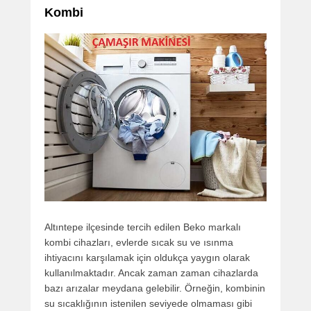
Kombi
Altıntepe ilçesinde tercih edilen Beko markalı
kombi cihazları, evlerde sıcak su ve ısınma
ihtiyacını karşılamak için oldukça yaygın olarak
kullanılmaktadır. Ancak zaman zaman cihazlarda
bazı arızalar meydana gelebilir. Örneğin, kombinin
su sıcaklığının istenilen seviyede olmaması gibi