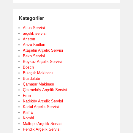
Kategoriler
Altus Servisi
arçelik servisi
Ariston
Arıza Kodları
Ataşehir Arçelik Servisi
Beko Servisi
Beykoz Arçelik Servisi
Bosch
Bulaşık Makinası
Buzdolabı
Çamaşır Makinası
Çekmeköy Arçelik Servisi
Fırın
Kadıköy Arçelik Servisi
Kartal Arçelik Servisi
Klima
Kombi
Maltepe Arçelik Servisi
Pendik Arçelik Servisi