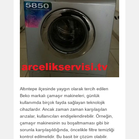
Altıntepe ilçesinde yaygın olarak tercih edilen
Beko markalı çamaşır makineleri, günlük
kullanımda birçok fayda sağlayan teknolojik
cihazlardır. Ancak zaman zaman karşılaşılan
arızalar, kullanıcıları endişelendirebilir. Örneğin,
çamaşır makinesinin su boşaltmaması gibi bir
sorunla karşılaşıldığında, öncelikle filtre temizliği
kontrol edilmelidir. Bu basit bir çözüm olabilir.