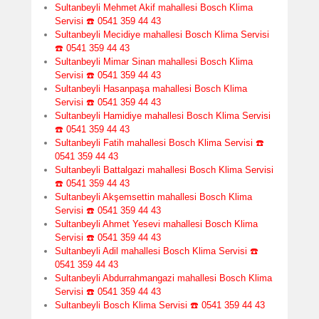
Sultanbeyli Mehmet Akif mahallesi Bosch Klima
Servisi ☎️ 0541 359 44 43
Sultanbeyli Mecidiye mahallesi Bosch Klima Servisi
☎️ 0541 359 44 43
Sultanbeyli Mimar Sinan mahallesi Bosch Klima
Servisi ☎️ 0541 359 44 43
Sultanbeyli Hasanpaşa mahallesi Bosch Klima
Servisi ☎️ 0541 359 44 43
Sultanbeyli Hamidiye mahallesi Bosch Klima Servisi
☎️ 0541 359 44 43
Sultanbeyli Fatih mahallesi Bosch Klima Servisi ☎️
0541 359 44 43
Sultanbeyli Battalgazi mahallesi Bosch Klima Servisi
☎️ 0541 359 44 43
Sultanbeyli Akşemsettin mahallesi Bosch Klima
Servisi ☎️ 0541 359 44 43
Sultanbeyli Ahmet Yesevi mahallesi Bosch Klima
Servisi ☎️ 0541 359 44 43
Sultanbeyli Adil mahallesi Bosch Klima Servisi ☎️
0541 359 44 43
Sultanbeyli Abdurrahmangazi mahallesi Bosch Klima
Servisi ☎️ 0541 359 44 43
Sultanbeyli Bosch Klima Servisi ☎️ 0541 359 44 43