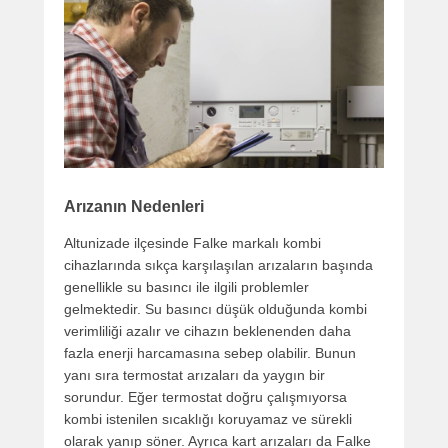
Arızanın Nedenleri
Altunizade ilçesinde Falke markalı kombi
cihazlarında sıkça karşılaşılan arızaların başında
genellikle su basıncı ile ilgili problemler
gelmektedir. Su basıncı düşük olduğunda kombi
verimliliği azalır ve cihazın beklenenden daha
fazla enerji harcamasına sebep olabilir. Bunun
yanı sıra termostat arızaları da yaygın bir
sorundur. Eğer termostat doğru çalışmıyorsa
kombi istenilen sıcaklığı koruyamaz ve sürekli
olarak yanıp söner. Ayrıca kart arızaları da Falke