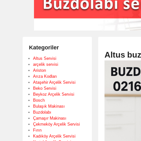
Kategoriler
Altus buz
Altus Servisi
arçelik servisi
Ariston
Arıza Kodları
Ataşehir Arçelik Servisi
Beko Servisi
Beykoz Arçelik Servisi
Bosch
Bulaşık Makinası
Buzdolabı
Çamaşır Makinası
Çekmeköy Arçelik Servisi
Fırın
Kadıköy Arçelik Servisi