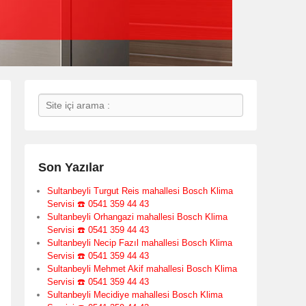
Search
Son Yazılar
Sultanbeyli Turgut Reis mahallesi Bosch Klima
Servisi ☎️ 0541 359 44 43
Sultanbeyli Orhangazi mahallesi Bosch Klima
Servisi ☎️ 0541 359 44 43
Sultanbeyli Necip Fazıl mahallesi Bosch Klima
Servisi ☎️ 0541 359 44 43
Sultanbeyli Mehmet Akif mahallesi Bosch Klima
Servisi ☎️ 0541 359 44 43
Sultanbeyli Mecidiye mahallesi Bosch Klima