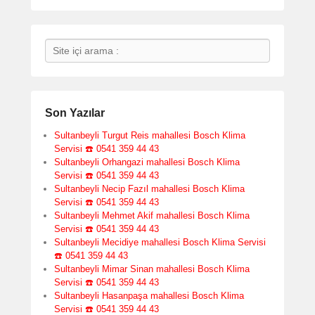
Search
Son Yazılar
Sultanbeyli Turgut Reis mahallesi Bosch Klima
Servisi ☎️ 0541 359 44 43
Sultanbeyli Orhangazi mahallesi Bosch Klima
Servisi ☎️ 0541 359 44 43
Sultanbeyli Necip Fazıl mahallesi Bosch Klima
Servisi ☎️ 0541 359 44 43
Sultanbeyli Mehmet Akif mahallesi Bosch Klima
Servisi ☎️ 0541 359 44 43
Sultanbeyli Mecidiye mahallesi Bosch Klima Servisi
☎️ 0541 359 44 43
Sultanbeyli Mimar Sinan mahallesi Bosch Klima
Servisi ☎️ 0541 359 44 43
Sultanbeyli Hasanpaşa mahallesi Bosch Klima
Servisi ☎️ 0541 359 44 43