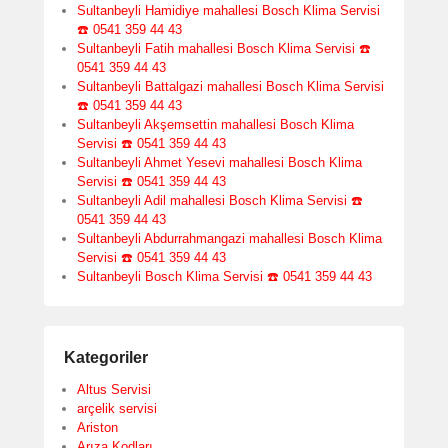
Sultanbeyli Hamidiye mahallesi Bosch Klima Servisi
☎️ 0541 359 44 43
Sultanbeyli Fatih mahallesi Bosch Klima Servisi ☎️
0541 359 44 43
Sultanbeyli Battalgazi mahallesi Bosch Klima Servisi
☎️ 0541 359 44 43
Sultanbeyli Akşemsettin mahallesi Bosch Klima
Servisi ☎️ 0541 359 44 43
Sultanbeyli Ahmet Yesevi mahallesi Bosch Klima
Servisi ☎️ 0541 359 44 43
Sultanbeyli Adil mahallesi Bosch Klima Servisi ☎️
0541 359 44 43
Sultanbeyli Abdurrahmangazi mahallesi Bosch Klima
Servisi ☎️ 0541 359 44 43
Sultanbeyli Bosch Klima Servisi ☎️ 0541 359 44 43
Kategoriler
Altus Servisi
arçelik servisi
Ariston
Arıza Kodları