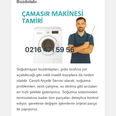
Buzdolabı
Soğutmayan buzdolapları, gıda israfına yol
açabileceği gibi ciddi maddi kayıplara da neden
olabilir. Cevizli Arçelik Servisi olarak, soğutma
problemleri, sesli çalışma, su akıtma gibi arızaları
en hızlı şekilde gideriyoruz. Soğutma sisteminden
termostatına kadar tüm parçaları detaylıca kontrol
ediyor, gerekirse değişim işlemlerini orijinal parça
ile yapıyoruz.