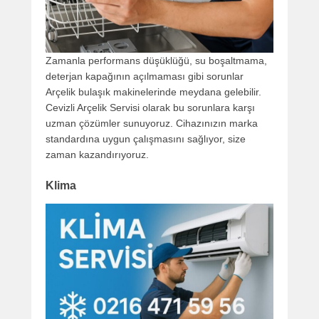
Zamanla performans düşüklüğü, su boşaltmama,
deterjan kapağının açılmaması gibi sorunlar
Arçelik bulaşık makinelerinde meydana gelebilir.
Cevizli Arçelik Servisi olarak bu sorunlara karşı
uzman çözümler sunuyoruz. Cihazınızın marka
standardına uygun çalışmasını sağlıyor, size
zaman kazandırıyoruz.
Klima