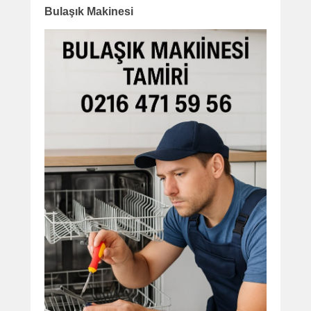
Bulaşık Makinesi