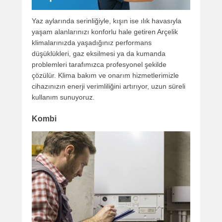
Yaz aylarında serinliğiyle, kışın ise ılık havasıyla
yaşam alanlarınızı konforlu hale getiren Arçelik
klimalarınızda yaşadığınız performans
düşüklükleri, gaz eksilmesi ya da kumanda
problemleri tarafımızca profesyonel şekilde
çözülür. Klima bakım ve onarım hizmetlerimizle
cihazınızın enerji verimliliğini artırıyor, uzun süreli
kullanım sunuyoruz.
Kombi