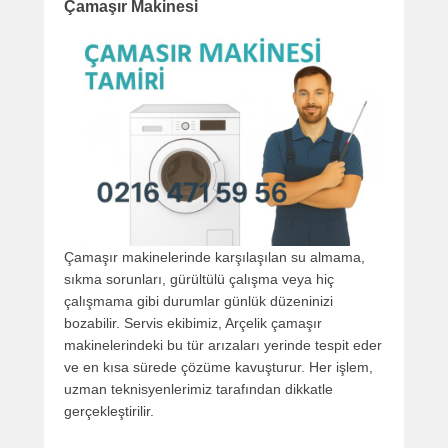
Çamaşır Makinesi
Çamaşır makinelerinde karşılaşılan su almama,
sıkma sorunları, gürültülü çalışma veya hiç
çalışmama gibi durumlar günlük düzeninizi
bozabilir. Servis ekibimiz, Arçelik çamaşır
makinelerindeki bu tür arızaları yerinde tespit eder
ve en kısa sürede çözüme kavuşturur. Her işlem,
uzman teknisyenlerimiz tarafından dikkatle
gerçekleştirilir.