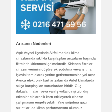
Arızanın Nedenleri
Aşık Veysel ilçesinde Airfel markalı klima
cihazlarında sıklıkla karşılaşılan arızaların başında
filtrelerin kirlenmesi gelmektedir. Kirlenen filtreler
cihazın verimini düşürerek soğutma veya ısıtma
işlevini tam olarak yerine getirememesine yol açar.
Ayrıca elektronik kart arızaları da Airfel klimalarda
sıkça karşılaşılan sorunlardan biridir. Güç
dalgalanmaları veya yanlış voltaj girişi gibi dış
etkenler elektronik kartı etkileyerek cihazın
çalışmasını engelleyebilir. Yine soğutma gazı
sızıntıları da klima performansını olumsuz