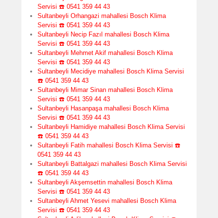
Servisi ☎️ 0541 359 44 43
Sultanbeyli Orhangazi mahallesi Bosch Klima
Servisi ☎️ 0541 359 44 43
Sultanbeyli Necip Fazıl mahallesi Bosch Klima
Servisi ☎️ 0541 359 44 43
Sultanbeyli Mehmet Akif mahallesi Bosch Klima
Servisi ☎️ 0541 359 44 43
Sultanbeyli Mecidiye mahallesi Bosch Klima Servisi
☎️ 0541 359 44 43
Sultanbeyli Mimar Sinan mahallesi Bosch Klima
Servisi ☎️ 0541 359 44 43
Sultanbeyli Hasanpaşa mahallesi Bosch Klima
Servisi ☎️ 0541 359 44 43
Sultanbeyli Hamidiye mahallesi Bosch Klima Servisi
☎️ 0541 359 44 43
Sultanbeyli Fatih mahallesi Bosch Klima Servisi ☎️
0541 359 44 43
Sultanbeyli Battalgazi mahallesi Bosch Klima Servisi
☎️ 0541 359 44 43
Sultanbeyli Akşemsettin mahallesi Bosch Klima
Servisi ☎️ 0541 359 44 43
Sultanbeyli Ahmet Yesevi mahallesi Bosch Klima
Servisi ☎️ 0541 359 44 43