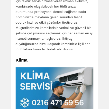
için teknik servis hizmeti veren uzman ekibimiz,
kombinizde oluşabilecek her türlü arıza
durumunda profesyonel destek sağlamaktadır.
Kombinizde meydana gelen sorunları tespit
ederek hızlı ve etkili çözümler üretiyoruz.
Müşterilerimize kombilerinin verimli ve güvenli bir
şekilde çalışmasını sağlamak için her zaman en iyi
hizmeti sunmayı amaçlıyoruz. İhtiyaç
duyduğunuzda bize ulaşarak kombinizle ilgili her
türlü teknik konuda destek alabilirsiniz.
Klima