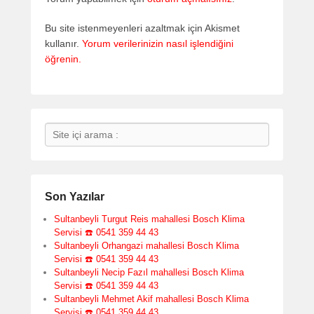
Bu site istenmeyenleri azaltmak için Akismet
kullanır.
Yorum verilerinizin nasıl işlendiğini
öğrenin.
Search
Son Yazılar
Sultanbeyli Turgut Reis mahallesi Bosch Klima
Servisi ☎️ 0541 359 44 43
Sultanbeyli Orhangazi mahallesi Bosch Klima
Servisi ☎️ 0541 359 44 43
Sultanbeyli Necip Fazıl mahallesi Bosch Klima
Servisi ☎️ 0541 359 44 43
Sultanbeyli Mehmet Akif mahallesi Bosch Klima
Servisi ☎️ 0541 359 44 43