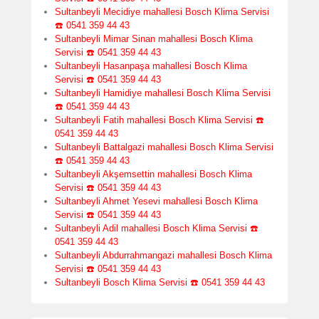
Sultanbeyli Mecidiye mahallesi Bosch Klima Servisi
☎️ 0541 359 44 43
Sultanbeyli Mimar Sinan mahallesi Bosch Klima
Servisi ☎️ 0541 359 44 43
Sultanbeyli Hasanpaşa mahallesi Bosch Klima
Servisi ☎️ 0541 359 44 43
Sultanbeyli Hamidiye mahallesi Bosch Klima Servisi
☎️ 0541 359 44 43
Sultanbeyli Fatih mahallesi Bosch Klima Servisi ☎️
0541 359 44 43
Sultanbeyli Battalgazi mahallesi Bosch Klima Servisi
☎️ 0541 359 44 43
Sultanbeyli Akşemsettin mahallesi Bosch Klima
Servisi ☎️ 0541 359 44 43
Sultanbeyli Ahmet Yesevi mahallesi Bosch Klima
Servisi ☎️ 0541 359 44 43
Sultanbeyli Adil mahallesi Bosch Klima Servisi ☎️
0541 359 44 43
Sultanbeyli Abdurrahmangazi mahallesi Bosch Klima
Servisi ☎️ 0541 359 44 43
Sultanbeyli Bosch Klima Servisi ☎️ 0541 359 44 43