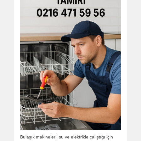
Bulaşık makineleri, su ve elektrikle çalıştığı için