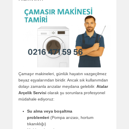
Çamaşır makineleri, günlük hayatın vazgeçilmez
beyaz eşyalarından biridir. Ancak sık kullanımdan
dolayı zamanla arızalar meydana gelebilir.
Atalar
Arçelik Servisi
olarak şu sorunlara profesyonel
müdahale ediyoruz:
Su alma veya boşaltma
problemleri
(Pompa arızası, hortum
tıkanıklığı)