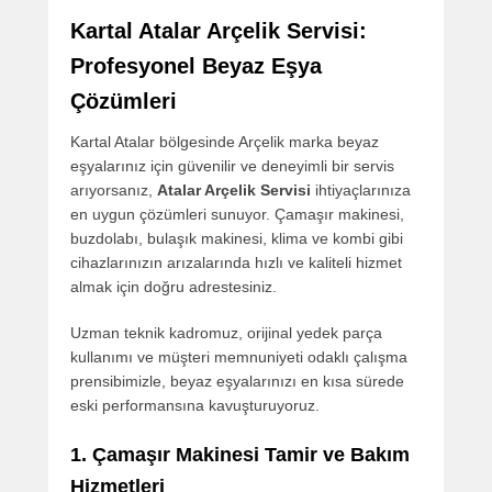
Kartal Atalar Arçelik Servisi:
Profesyonel Beyaz Eşya
Çözümleri
Kartal Atalar bölgesinde Arçelik marka beyaz
eşyalarınız için güvenilir ve deneyimli bir servis
arıyorsanız,
Atalar Arçelik Servisi
ihtiyaçlarınıza
en uygun çözümleri sunuyor. Çamaşır makinesi,
buzdolabı, bulaşık makinesi, klima ve kombi gibi
cihazlarınızın arızalarında hızlı ve kaliteli hizmet
almak için doğru adrestesiniz.
Uzman teknik kadromuz, orijinal yedek parça
kullanımı ve müşteri memnuniyeti odaklı çalışma
prensibimizle, beyaz eşyalarınızı en kısa sürede
eski performansına kavuşturuyoruz.
1. Çamaşır Makinesi Tamir ve Bakım
Hizmetleri