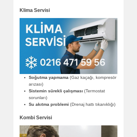
Klima Servisi
Soğutma yapmama
(Gaz kaçağı, kompresör
arızası)
Sistemin sürekli çalışması
(Termostat
sorunları)
Su akıtma problemi
(Drenaj hattı tıkanıklığı)
Kombi Servisi