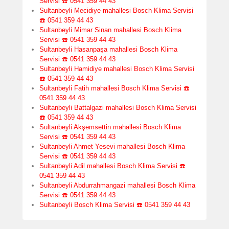
Servisi ☎️ 0541 359 44 43
Sultanbeyli Mecidiye mahallesi Bosch Klima Servisi
☎️ 0541 359 44 43
Sultanbeyli Mimar Sinan mahallesi Bosch Klima
Servisi ☎️ 0541 359 44 43
Sultanbeyli Hasanpaşa mahallesi Bosch Klima
Servisi ☎️ 0541 359 44 43
Sultanbeyli Hamidiye mahallesi Bosch Klima Servisi
☎️ 0541 359 44 43
Sultanbeyli Fatih mahallesi Bosch Klima Servisi ☎️
0541 359 44 43
Sultanbeyli Battalgazi mahallesi Bosch Klima Servisi
☎️ 0541 359 44 43
Sultanbeyli Akşemsettin mahallesi Bosch Klima
Servisi ☎️ 0541 359 44 43
Sultanbeyli Ahmet Yesevi mahallesi Bosch Klima
Servisi ☎️ 0541 359 44 43
Sultanbeyli Adil mahallesi Bosch Klima Servisi ☎️
0541 359 44 43
Sultanbeyli Abdurrahmangazi mahallesi Bosch Klima
Servisi ☎️ 0541 359 44 43
Sultanbeyli Bosch Klima Servisi ☎️ 0541 359 44 43