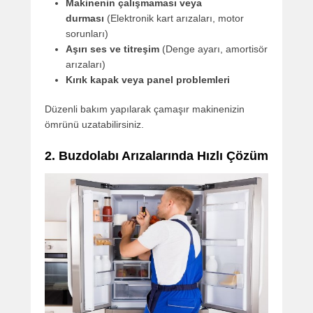
Makinenin çalışmaması veya
durması
(Elektronik kart arızaları, motor
sorunları)
Aşırı ses ve titreşim
(Denge ayarı, amortisör
arızaları)
Kırık kapak veya panel problemleri
Düzenli bakım yapılarak çamaşır makinenizin
ömrünü uzatabilirsiniz.
2. Buzdolabı Arızalarında Hızlı Çözüm