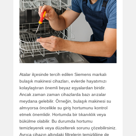
Atalar ilçesinde tercih edilen Siemens markalı
bulaşık makinesi cihazları, evlerde hayatımızı
kolaylaştıran önemli beyaz eşyalardan biridir.
Ancak zaman zaman cihazlarda bazı arızalar
meydana gelebilir. Örneğin, bulaşık makinesi su
almıyorsa öncelikle su giriş hortumunu kontrol
etmek önemlidir. Hortumda bir tıkanıklık veya
bükülme olabilir. Bu durumda hortumu
temizleyerek veya düzelterek sorunu çözebilirsiniz.
Ayrıca cihazın altındaki filtrelerin temizliğine de