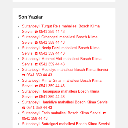
Son Yazılar
Sultanbeyli Turgut Reis mahallesi Bosch Klima
Servisi ☎️ 0541 359 44 43
Sultanbeyli Orhangazi mahallesi Bosch Klima
Servisi ☎️ 0541 359 44 43
Sultanbeyli Necip Fazıl mahallesi Bosch Klima
Servisi ☎️ 0541 359 44 43
Sultanbeyli Mehmet Akif mahallesi Bosch Klima
Servisi ☎️ 0541 359 44 43
Sultanbeyli Mecidiye mahallesi Bosch Klima Servisi
☎️ 0541 359 44 43
Sultanbeyli Mimar Sinan mahallesi Bosch Klima
Servisi ☎️ 0541 359 44 43
Sultanbeyli Hasanpaşa mahallesi Bosch Klima
Servisi ☎️ 0541 359 44 43
Sultanbeyli Hamidiye mahallesi Bosch Klima Servisi
☎️ 0541 359 44 43
Sultanbeyli Fatih mahallesi Bosch Klima Servisi ☎️
0541 359 44 43
Sultanbeyli Battalgazi mahallesi Bosch Klima Servisi