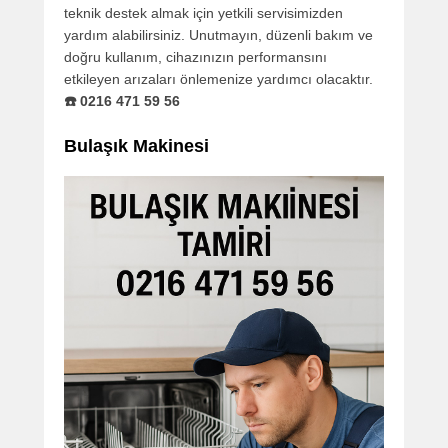
teknik destek almak için yetkili servisimizden
yardım alabilirsiniz. Unutmayın, düzenli bakım ve
doğru kullanım, cihazınızın performansını
etkileyen arızaları önlemenize yardımcı olacaktır.
☎️ 0216 471 59 56
Bulaşık Makinesi