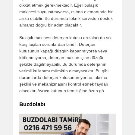
dikkat etmek gerekmektedir. Eğer bulaşık
makinesi suyu ısıtmıyorsa, ısıtma elemanında bir
arıza olabilir. Bu durumda teknik servisten destek
almanız doğru bir adım olacaktır.
Bulaşık makinesi deterjan kutusu arızaları da sık
karşılaşılan sorunlardan biridir. Deterjan
kutusunun kapağı düzgün kapanmıyorsa veya
kilitlenmiyorsa, deterjan makine içine düzgün
şekilde dağılmayabilir. Bu durumda deterjanın
verimli kullanımı mümkün olmayacaktır. Bu gibi
durumlarda deterjan kutusunun yerine takılma
şeklini ve mekanizmasını kontrol etmek faydalı
olacaktır. Ayrıca kutunun temizliğine özen gö
Buzdolabı