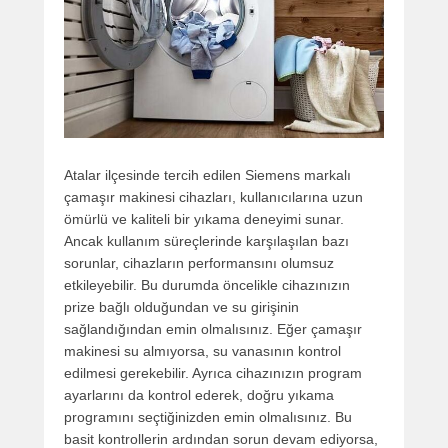
Atalar ilçesinde tercih edilen Siemens markalı
çamaşır makinesi cihazları, kullanıcılarına uzun
ömürlü ve kaliteli bir yıkama deneyimi sunar.
Ancak kullanım süreçlerinde karşılaşılan bazı
sorunlar, cihazların performansını olumsuz
etkileyebilir. Bu durumda öncelikle cihazınızın
prize bağlı olduğundan ve su girişinin
sağlandığından emin olmalısınız. Eğer çamaşır
makinesi su almıyorsa, su vanasının kontrol
edilmesi gerekebilir. Ayrıca cihazınızın program
ayarlarını da kontrol ederek, doğru yıkama
programını seçtiğinizden emin olmalısınız. Bu
basit kontrollerin ardından sorun devam ediyorsa,