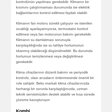
kontrolünün yapılması gerekebilir. Klimanın bir
kısımını çalıştırmaması durumunda ise elektrik
bağlantılarının kontrol edilmesi faydalı olabilir.
Klimanın fan motoru sürekli çalışıyor ve istenilen
sıcaklığı ayarlayamıyorsa, termostatın kontrol
edilmesi veya fan motorunun bakımı gerekebilir.
Klimanın su damlatması sorunuyla
karşılaşıldığında ise su tahliye hortumunun
tıkanmış olabileceği düşünülmelidir. Bu durumda
hortumun temizlenmesi veya değiştirilmesi
gerekebilir.
Klima cihazlarının düzenli bakımı ve periyodik
kontrolü, olası arızaların önlenmesinde önemli bir
role sahiptir. Beko markalı klima cihazlarınızda
herhangi bir sorunla karşılaştığınızda, uzman
teknik servisimizden destek alabilir ve kısa sürede
çözüme kavuşturuyor
Kombi