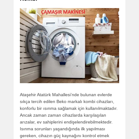
Ataşehir Atatürk Mahallesi’nde bulunan evlerde
sıkça tercih edilen Beko markalı kombi cihazları,
konforlu bir ısınma sağlamak için kullanılmaktadır.
Ancak zaman zaman cihazlarda karşılaşılan
arızalar, ev sahiplerini endişelendirebilmektedir.
Isınma sorunları yaşandığında ilk yapılması
gereken, cihazın güç kaynağını kontrol etmek