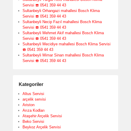
Servisi ☎️ 0541 359 44 43
Sultanbeyli Orhangazi mahallesi Bosch Klima
Servisi ☎️ 0541 359 44 43
Sultanbeyli Necip Fazıl mahallesi Bosch Klima
Servisi ☎️ 0541 359 44 43
Sultanbeyli Mehmet Akif mahallesi Bosch Klima
Servisi ☎️ 0541 359 44 43
Sultanbeyli Mecidiye mahallesi Bosch Klima Servisi
☎️ 0541 359 44 43
Sultanbeyli Mimar Sinan mahallesi Bosch Klima
Servisi ☎️ 0541 359 44 43
Kategoriler
Altus Servisi
arçelik servisi
Ariston
Arıza Kodları
Ataşehir Arçelik Servisi
Beko Servisi
Beykoz Arçelik Servisi