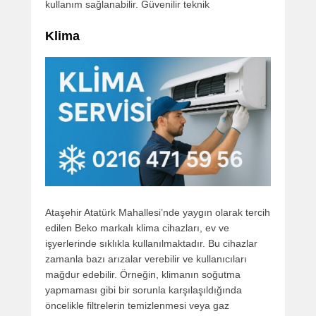
kullanım sağlanabilir. Güvenilir teknik
Klima
Ataşehir Atatürk Mahallesi’nde yaygın olarak tercih
edilen Beko markalı klima cihazları, ev ve
işyerlerinde sıklıkla kullanılmaktadır. Bu cihazlar
zamanla bazı arızalar verebilir ve kullanıcıları
mağdur edebilir. Örneğin, klimanın soğutma
yapmaması gibi bir sorunla karşılaşıldığında
öncelikle filtrelerin temizlenmesi veya gaz