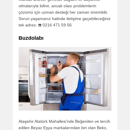
olmalarıyla bilinir, ancak olası problemlerin
çözümü için uzman desteği her zaman önemlidir.
Sorun yaşamanız halinde iletişime geçebileceğiniz
tek adres: ☎️ 0216 471 59 56
Buzdolabı
Ataşehir Atatürk Mahallesi’nde Beğenilen ve tercih
edilen Beyaz Eşya markalarından biri olan Beko,