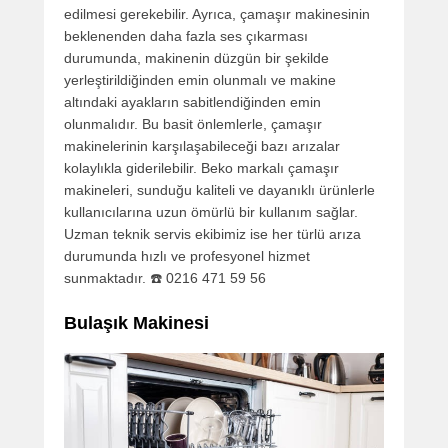
edilmesi gerekebilir. Ayrıca, çamaşır makinesinin
beklenenden daha fazla ses çıkarması
durumunda, makinenin düzgün bir şekilde
yerleştirildiğinden emin olunmalı ve makine
altındaki ayakların sabitlendiğinden emin
olunmalıdır. Bu basit önlemlerle, çamaşır
makinelerinin karşılaşabileceği bazı arızalar
kolaylıkla giderilebilir. Beko markalı çamaşır
makineleri, sunduğu kaliteli ve dayanıklı ürünlerle
kullanıcılarına uzun ömürlü bir kullanım sağlar.
Uzman teknik servis ekibimiz ise her türlü arıza
durumunda hızlı ve profesyonel hizmet
sunmaktadır. ☎️ 0216 471 59 56
Bulaşık Makinesi