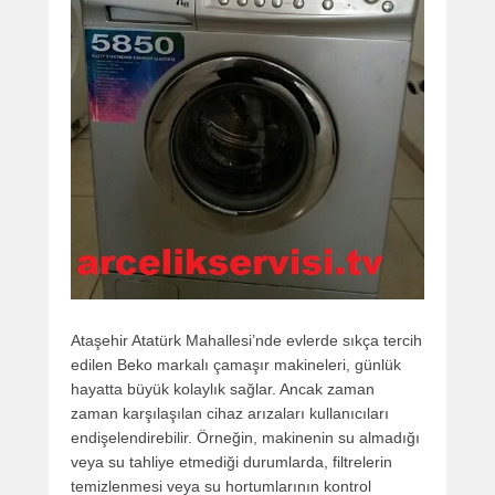
Ataşehir Atatürk Mahallesi’nde evlerde sıkça tercih
edilen Beko markalı çamaşır makineleri, günlük
hayatta büyük kolaylık sağlar. Ancak zaman
zaman karşılaşılan cihaz arızaları kullanıcıları
endişelendirebilir. Örneğin, makinenin su almadığı
veya su tahliye etmediği durumlarda, filtrelerin
temizlenmesi veya su hortumlarının kontrol