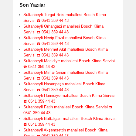
Son Yazılar
Sultanbeyli Turgut Reis mahallesi Bosch Klima
Servisi ☎️ 0541 359 44 43
Sultanbeyli Orhangazi mahallesi Bosch Klima
Servisi ☎️ 0541 359 44 43
Sultanbeyli Necip Fazıl mahallesi Bosch Klima
Servisi ☎️ 0541 359 44 43
Sultanbeyli Mehmet Akif mahallesi Bosch Klima
Servisi ☎️ 0541 359 44 43
Sultanbeyli Mecidiye mahallesi Bosch Klima Servisi
☎️ 0541 359 44 43
Sultanbeyli Mimar Sinan mahallesi Bosch Klima
Servisi ☎️ 0541 359 44 43
Sultanbeyli Hasanpaşa mahallesi Bosch Klima
Servisi ☎️ 0541 359 44 43
Sultanbeyli Hamidiye mahallesi Bosch Klima Servisi
☎️ 0541 359 44 43
Sultanbeyli Fatih mahallesi Bosch Klima Servisi ☎️
0541 359 44 43
Sultanbeyli Battalgazi mahallesi Bosch Klima Servisi
☎️ 0541 359 44 43
Sultanbeyli Akşemsettin mahallesi Bosch Klima
Servisi ☎️ 0541 359 44 43