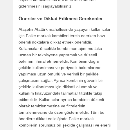
giderilmesini sağlayabilirsiniz.
Öneriler ve Dikkat Edilmesi Gerekenler
Ataşehir Atatürk mahallesinde yaşayan kullanıcılar
için Falke markalı kombileri tercih ederken bazı
önemli noktalara dikkat etmek önemlidir.
Kullanıcılar öncelikle kombi montajını mutlaka
uzman bir teknisyene yaptırmalı ve düzenli
bakımını ihmal etmemelidir. Kombinin doğru
şekilde kullanılması ve periyodik bakımlarının
yapılması uzun ömürlü ve verimli bir şekilde
çalışmasını sağlar. Ayrıca kombinin güvenli bir
şekilde kullanılması için dikkatli olunmalı ve
kullanım kılavuzundaki talimatlar titizlikle takip
edilmelidir. Kullanıcılar ayrıca kombinin düzenli
olarak temizlenmesine ve filtrelerinin
temizlenmesine de özen göstermelidir. Tüm bu
önerilere dikkat edildiğinde Falke markalı
kombilerin sorunsuz bir şekilde çalışması ve enerji