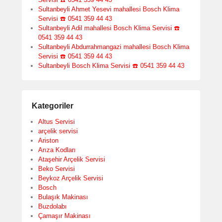
Sultanbeyli Ahmet Yesevi mahallesi Bosch Klima
Servisi ☎️ 0541 359 44 43
Sultanbeyli Adil mahallesi Bosch Klima Servisi ☎️
0541 359 44 43
Sultanbeyli Abdurrahmangazi mahallesi Bosch Klima
Servisi ☎️ 0541 359 44 43
Sultanbeyli Bosch Klima Servisi ☎️ 0541 359 44 43
Kategoriler
Altus Servisi
arçelik servisi
Ariston
Arıza Kodları
Ataşehir Arçelik Servisi
Beko Servisi
Beykoz Arçelik Servisi
Bosch
Bulaşık Makinası
Buzdolabı
Çamaşır Makinası