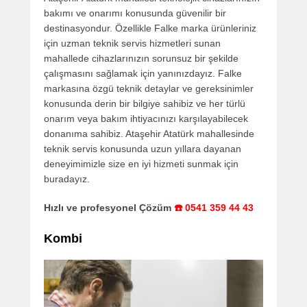
bakımı ve onarımı konusunda güvenilir bir
destinasyondur. Özellikle Falke marka ürünleriniz
için uzman teknik servis hizmetleri sunan
mahallede cihazlarınızın sorunsuz bir şekilde
çalışmasını sağlamak için yanınızdayız. Falke
markasına özgü teknik detaylar ve gereksinimler
konusunda derin bir bilgiye sahibiz ve her türlü
onarım veya bakım ihtiyacınızı karşılayabilecek
donanıma sahibiz. Ataşehir Atatürk mahallesinde
teknik servis konusunda uzun yıllara dayanan
deneyimimizle size en iyi hizmeti sunmak için
buradayız.
Hızlı ve profesyonel Çözüm
☎️ 0541 359 44 43
Kombi