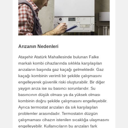
Arızanın Nedenleri
Ataşehir Atatürk Mahallesinde bulunan Falke
markalı kombi cihazlarında sıklıkla karşılaşılan
arızaların başında gaz kaçağı gelmektedir. Gaz
kaçağı kombinin verimli bir şekilde çalışmasını
engelleyerek güvenlik riski oluşturabilir. Bir diğer
yaygın arıza ise su basıncı sorunlarıdır. Su
basıncının düşük olması ya da yüksek olması
kombinin doğru şekilde çalışmasını engelleyebilir.
Ayrıca termostat arızaları da sık karşılaşılan
problemler arasındadır. Termostatın düzgün
çalışmaması cihazın istenilen sıcaklığa ulaşmasını
engelleyebilir. Kullanıcıların bu arızaları fark