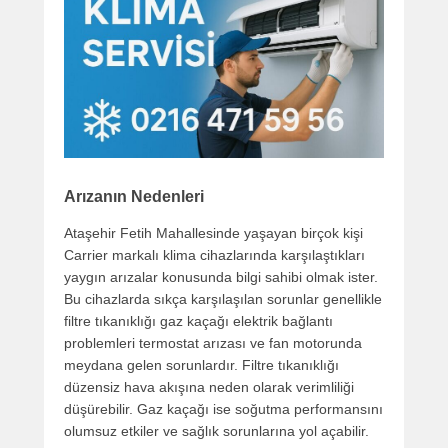
Arızanın Nedenleri
Ataşehir Fetih Mahallesinde yaşayan birçok kişi
Carrier markalı klima cihazlarında karşılaştıkları
yaygın arızalar konusunda bilgi sahibi olmak ister.
Bu cihazlarda sıkça karşılaşılan sorunlar genellikle
filtre tıkanıklığı gaz kaçağı elektrik bağlantı
problemleri termostat arızası ve fan motorunda
meydana gelen sorunlardır. Filtre tıkanıklığı
düzensiz hava akışına neden olarak verimliliği
düşürebilir. Gaz kaçağı ise soğutma performansını
olumsuz etkiler ve sağlık sorunlarına yol açabilir.