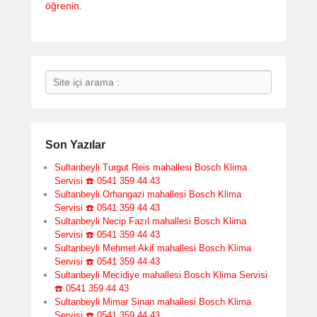
öğrenin.
Search
Son Yazılar
Sultanbeyli Turgut Reis mahallesi Bosch Klima
Servisi ☎️ 0541 359 44 43
Sultanbeyli Orhangazi mahallesi Bosch Klima
Servisi ☎️ 0541 359 44 43
Sultanbeyli Necip Fazıl mahallesi Bosch Klima
Servisi ☎️ 0541 359 44 43
Sultanbeyli Mehmet Akif mahallesi Bosch Klima
Servisi ☎️ 0541 359 44 43
Sultanbeyli Mecidiye mahallesi Bosch Klima Servisi
☎️ 0541 359 44 43
Sultanbeyli Mimar Sinan mahallesi Bosch Klima
Servisi ☎️ 0541 359 44 43