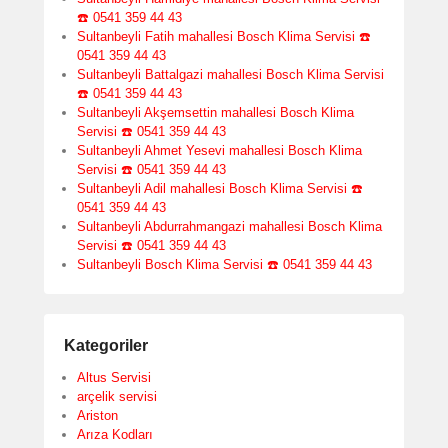
☎️ 0541 359 44 43
Sultanbeyli Fatih mahallesi Bosch Klima Servisi ☎️
0541 359 44 43
Sultanbeyli Battalgazi mahallesi Bosch Klima Servisi
☎️ 0541 359 44 43
Sultanbeyli Akşemsettin mahallesi Bosch Klima
Servisi ☎️ 0541 359 44 43
Sultanbeyli Ahmet Yesevi mahallesi Bosch Klima
Servisi ☎️ 0541 359 44 43
Sultanbeyli Adil mahallesi Bosch Klima Servisi ☎️
0541 359 44 43
Sultanbeyli Abdurrahmangazi mahallesi Bosch Klima
Servisi ☎️ 0541 359 44 43
Sultanbeyli Bosch Klima Servisi ☎️ 0541 359 44 43
Kategoriler
Altus Servisi
arçelik servisi
Ariston
Arıza Kodları