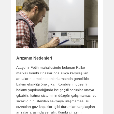
Arızanın Nedenleri
Ataşehir Fetih mahallesinde bulunan Falke
markalı kombi cihazlarında sıkça karşılaşılan
arızaların temel nedenleri arasında genellikle
bakım eksikliği öne çıkar. Kombilerin düzenli
bakımı yapılmadığında ise çeşitli sorunlar ortaya
çıkabilir. Isıtma sisteminin düzgün çalışmaması su
sıcaklığının istenilen seviyeye ulaşmaması su
sızıntıları gaz kaçakları gibi durumlar karşılaşılan
arızalar arasında yer alır. Kombi cihazının