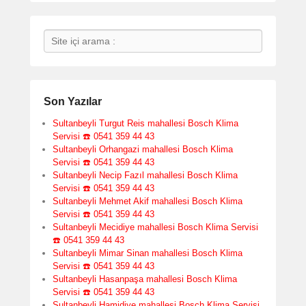
Search
Son Yazılar
Sultanbeyli Turgut Reis mahallesi Bosch Klima
Servisi ☎️ 0541 359 44 43
Sultanbeyli Orhangazi mahallesi Bosch Klima
Servisi ☎️ 0541 359 44 43
Sultanbeyli Necip Fazıl mahallesi Bosch Klima
Servisi ☎️ 0541 359 44 43
Sultanbeyli Mehmet Akif mahallesi Bosch Klima
Servisi ☎️ 0541 359 44 43
Sultanbeyli Mecidiye mahallesi Bosch Klima Servisi
☎️ 0541 359 44 43
Sultanbeyli Mimar Sinan mahallesi Bosch Klima
Servisi ☎️ 0541 359 44 43
Sultanbeyli Hasanpaşa mahallesi Bosch Klima
Servisi ☎️ 0541 359 44 43
Sultanbeyli Hamidiye mahallesi Bosch Klima Servisi