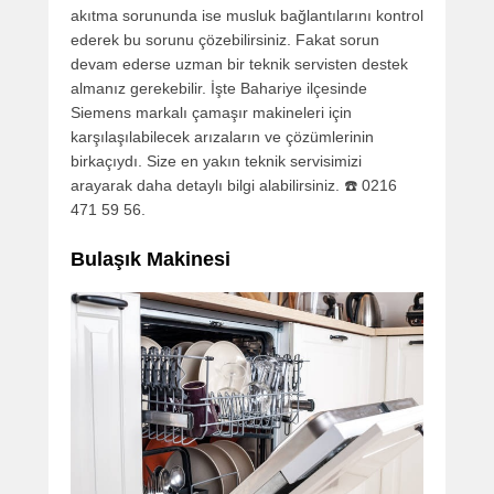
akıtma sorununda ise musluk bağlantılarını kontrol
ederek bu sorunu çözebilirsiniz. Fakat sorun
devam ederse uzman bir teknik servisten destek
almanız gerekebilir. İşte Bahariye ilçesinde
Siemens markalı çamaşır makineleri için
karşılaşılabilecek arızaların ve çözümlerinin
birkaçıydı. Size en yakın teknik servisimizi
arayarak daha detaylı bilgi alabilirsiniz. ☎️ 0216
471 59 56.
Bulaşık Makinesi