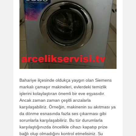
Bahariye ilçesinde oldukça yaygın olan Siemens
markalı çamaşır makineleri, evlerdeki temizlik
işlerini kolaylaştıran önemli bir eve eşyasıdır.
Ancak zaman zaman çeşitli arızalarla
karşılaşabiliriz. Örneğin, makinenin su akıtması ya
da dönme esnasında fazla ses çıkarması gibi
sorunlarla karşılaşabiliriz. Bu tür durumlarla
karşılaştığınızda öncelikle cihazı kapatıp prize
bağlı olup olmadığını kontrol etmelisiniz. Su