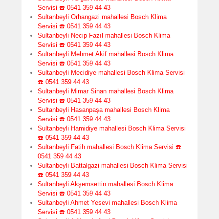
Servisi ☎️ 0541 359 44 43
Sultanbeyli Orhangazi mahallesi Bosch Klima
Servisi ☎️ 0541 359 44 43
Sultanbeyli Necip Fazıl mahallesi Bosch Klima
Servisi ☎️ 0541 359 44 43
Sultanbeyli Mehmet Akif mahallesi Bosch Klima
Servisi ☎️ 0541 359 44 43
Sultanbeyli Mecidiye mahallesi Bosch Klima Servisi
☎️ 0541 359 44 43
Sultanbeyli Mimar Sinan mahallesi Bosch Klima
Servisi ☎️ 0541 359 44 43
Sultanbeyli Hasanpaşa mahallesi Bosch Klima
Servisi ☎️ 0541 359 44 43
Sultanbeyli Hamidiye mahallesi Bosch Klima Servisi
☎️ 0541 359 44 43
Sultanbeyli Fatih mahallesi Bosch Klima Servisi ☎️
0541 359 44 43
Sultanbeyli Battalgazi mahallesi Bosch Klima Servisi
☎️ 0541 359 44 43
Sultanbeyli Akşemsettin mahallesi Bosch Klima
Servisi ☎️ 0541 359 44 43
Sultanbeyli Ahmet Yesevi mahallesi Bosch Klima
Servisi ☎️ 0541 359 44 43