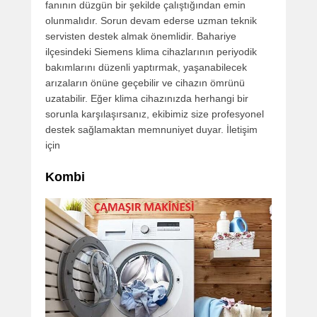
fanının düzgün bir şekilde çalıştığından emin
olunmalıdır. Sorun devam ederse uzman teknik
servisten destek almak önemlidir. Bahariye
ilçesindeki Siemens klima cihazlarının periyodik
bakımlarını düzenli yaptırmak, yaşanabilecek
arızaların önüne geçebilir ve cihazın ömrünü
uzatabilir. Eğer klima cihazınızda herhangi bir
sorunla karşılaşırsanız, ekibimiz size profesyonel
destek sağlamaktan memnuniyet duyar. İletişim
için
Kombi