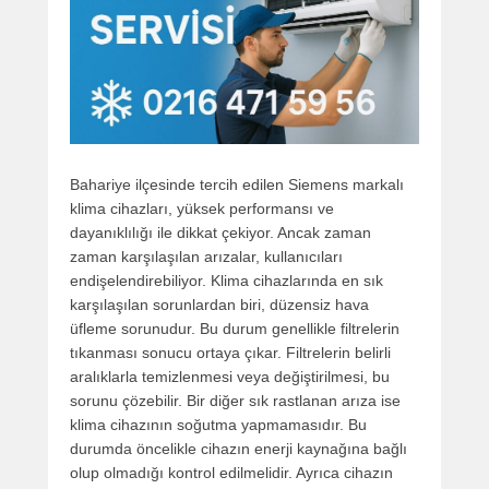
Bahariye ilçesinde tercih edilen Siemens markalı
klima cihazları, yüksek performansı ve
dayanıklılığı ile dikkat çekiyor. Ancak zaman
zaman karşılaşılan arızalar, kullanıcıları
endişelendirebiliyor. Klima cihazlarında en sık
karşılaşılan sorunlardan biri, düzensiz hava
üfleme sorunudur. Bu durum genellikle filtrelerin
tıkanması sonucu ortaya çıkar. Filtrelerin belirli
aralıklarla temizlenmesi veya değiştirilmesi, bu
sorunu çözebilir. Bir diğer sık rastlanan arıza ise
klima cihazının soğutma yapmamasıdır. Bu
durumda öncelikle cihazın enerji kaynağına bağlı
olup olmadığı kontrol edilmelidir. Ayrıca cihazın