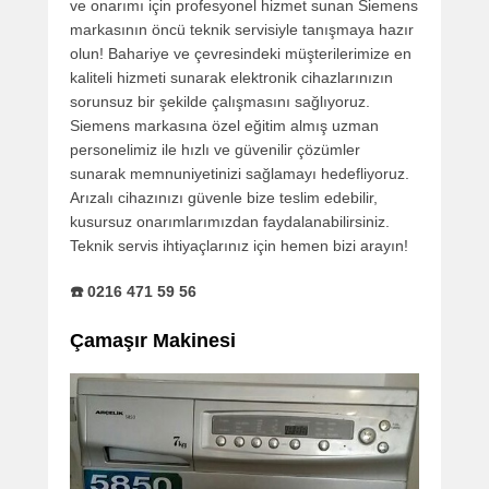
ve onarımı için profesyonel hizmet sunan Siemens
markasının öncü teknik servisiyle tanışmaya hazır
olun! Bahariye ve çevresindeki müşterilerimize en
kaliteli hizmeti sunarak elektronik cihazlarınızın
sorunsuz bir şekilde çalışmasını sağlıyoruz.
Siemens markasına özel eğitim almış uzman
personelimiz ile hızlı ve güvenilir çözümler
sunarak memnuniyetinizi sağlamayı hedefliyoruz.
Arızalı cihazınızı güvenle bize teslim edebilir,
kusursuz onarımlarımızdan faydalanabilirsiniz.
Teknik servis ihtiyaçlarınız için hemen bizi arayın!
☎️ 0216 471 59 56
Çamaşır Makinesi