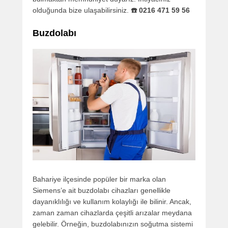
olduğunda bize ulaşabilirsiniz.
☎️ 0216 471 59 56
Buzdolabı
Bahariye ilçesinde popüler bir marka olan
Siemens’e ait buzdolabı cihazları genellikle
dayanıklılığı ve kullanım kolaylığı ile bilinir. Ancak,
zaman zaman cihazlarda çeşitli arızalar meydana
gelebilir. Örneğin, buzdolabınızın soğutma sistemi