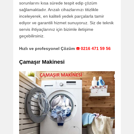
sorunlarını kısa sürede tespit edip çözüm
sağlamaktadır. Arızalı cihazlarınızı titizlikle
inceleyerek, en kaliteli yedek parçalarla tamir
ediyor ve garantili hizmet sunuyoruz. Siz de teknik
servis ihtiyaçlarınız için bizimle iletişime
geçebilirsiniz.
Hızlı ve profesyonel Çözüm
☎️ 0216 471 59 56
Çamaşır Makinesi