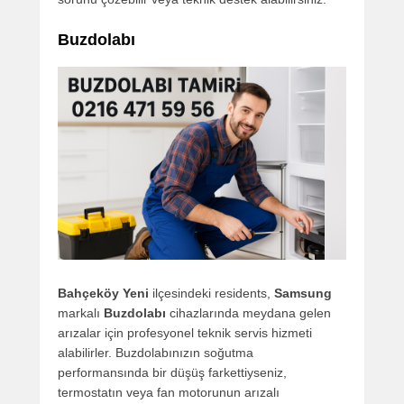
Buzdolabı
Bahçeköy Yeni
ilçesindeki residents,
Samsung
markalı
Buzdolabı
cihazlarında meydana gelen
arızalar için profesyonel teknik servis hizmeti
alabilirler. Buzdolabınızın soğutma
performansında bir düşüş farkettiyseniz,
termostatın veya fan motorunun arızalı