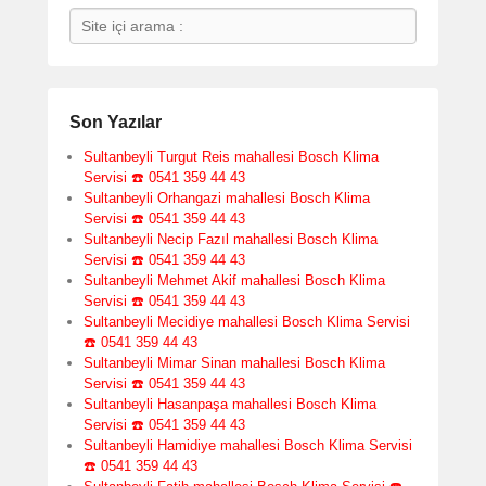
Search
Son Yazılar
Sultanbeyli Turgut Reis mahallesi Bosch Klima
Servisi ☎️ 0541 359 44 43
Sultanbeyli Orhangazi mahallesi Bosch Klima
Servisi ☎️ 0541 359 44 43
Sultanbeyli Necip Fazıl mahallesi Bosch Klima
Servisi ☎️ 0541 359 44 43
Sultanbeyli Mehmet Akif mahallesi Bosch Klima
Servisi ☎️ 0541 359 44 43
Sultanbeyli Mecidiye mahallesi Bosch Klima Servisi
☎️ 0541 359 44 43
Sultanbeyli Mimar Sinan mahallesi Bosch Klima
Servisi ☎️ 0541 359 44 43
Sultanbeyli Hasanpaşa mahallesi Bosch Klima
Servisi ☎️ 0541 359 44 43
Sultanbeyli Hamidiye mahallesi Bosch Klima Servisi
☎️ 0541 359 44 43