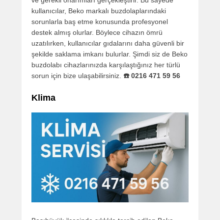
kullanıcılar, Beko markalı buzdolaplarındaki
sorunlarla baş etme konusunda profesyonel
destek almış olurlar. Böylece cihazın ömrü
uzatılırken, kullanıcılar gıdalarını daha güvenli bir
şekilde saklama imkanı bulurlar. Şimdi siz de Beko
buzdolabı cihazlarınızda karşılaştığınız her türlü
sorun için bize ulaşabilirsiniz.
☎️ 0216 471 59 56
Klima