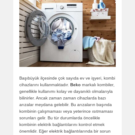
Başıbüyük ilçesinde çok sayıda ev ve işyeri, kombi
cihazlarını kullanmaktadır.
Beko
markalı kombiler,
genellikle kullanımı kolay ve dayanıklı olmalarıyla
bilinirler. Ancak zaman zaman cihazlarda bazı
arızalar meydana gelebilir. Bu arızaların başında
kombinin çalışmaması veya yeterince ısıtmaması
sorunları gelir. Bu tür durumlarda öncelikle
kombinin elektrik bağlantılarını kontrol etmek
önemlidir. Eğer elektrik bağlantılarında bir sorun