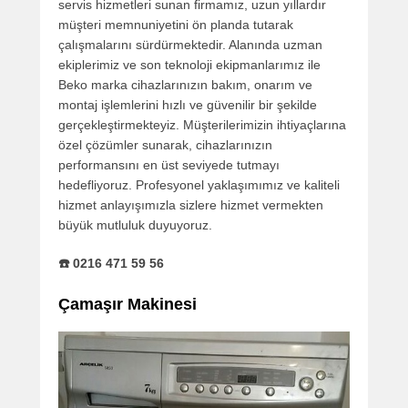
servis hizmetleri sunan firmamız, uzun yıllardır
müşteri memnuniyetini ön planda tutarak
çalışmalarını sürdürmektedir. Alanında uzman
ekiplerimiz ve son teknoloji ekipmanlarımız ile
Beko marka cihazlarınızın bakım, onarım ve
montaj işlemlerini hızlı ve güvenilir bir şekilde
gerçekleştirmekteyiz. Müşterilerimizin ihtiyaçlarına
özel çözümler sunarak, cihazlarınızın
performansını en üst seviyede tutmayı
hedefliyoruz. Profesyonel yaklaşımımız ve kaliteli
hizmet anlayışımızla sizlere hizmet vermekten
büyük mutluluk duyuyoruz.
☎️ 0216 471 59 56
Çamaşır Makinesi