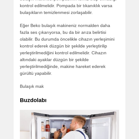
kontrol edilmelidir. Pompada bir tıkanıklık varsa
bulaşıkların temizlenmesi zorlaşabilir.
Eğer Beko bulaşık makineniz normalden daha
fazla ses çıkarıyorsa, bu da bir arıza belirtisi
olabilir. Bu durumda öncelikle cihazın yerleşimini
kontrol ederek düzgün bir şekilde yerleştirilip
yerleştirilmediğini kontrol edilmelidir. Cihazın
altındaki ayaklar düzgün bir şekilde
yerleştirilmediğinde, makine hareket ederek
gürültü yapabilir.
Bulaşık mak
Buzdolabı