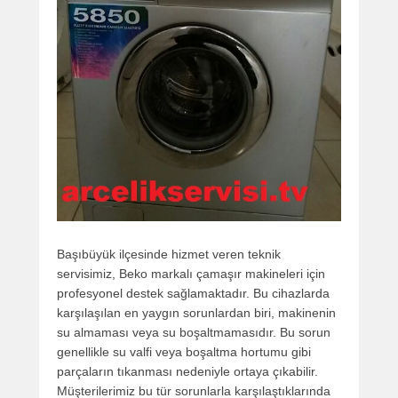
Başıbüyük ilçesinde hizmet veren teknik
servisimiz, Beko markalı çamaşır makineleri için
profesyonel destek sağlamaktadır. Bu cihazlarda
karşılaşılan en yaygın sorunlardan biri, makinenin
su almaması veya su boşaltmamasıdır. Bu sorun
genellikle su valfi veya boşaltma hortumu gibi
parçaların tıkanması nedeniyle ortaya çıkabilir.
Müşterilerimiz bu tür sorunlarla karşılaştıklarında