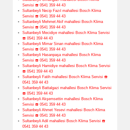
Servisi ☎️ 0541 359 44 43
Sultanbeyli Necip Fazıl mahallesi Bosch Klima
Servisi ☎️ 0541 359 44 43
Sultanbeyli Mehmet Akif mahallesi Bosch Klima
Servisi ☎️ 0541 359 44 43
Sultanbeyli Mecidiye mahallesi Bosch Klima Servisi
☎️ 0541 359 44 43
Sultanbeyli Mimar Sinan mahallesi Bosch Klima
Servisi ☎️ 0541 359 44 43
Sultanbeyli Hasanpaşa mahallesi Bosch Klima
Servisi ☎️ 0541 359 44 43
Sultanbeyli Hamidiye mahallesi Bosch Klima Servisi
☎️ 0541 359 44 43
Sultanbeyli Fatih mahallesi Bosch Klima Servisi ☎️
0541 359 44 43
Sultanbeyli Battalgazi mahallesi Bosch Klima Servisi
☎️ 0541 359 44 43
Sultanbeyli Akşemsettin mahallesi Bosch Klima
Servisi ☎️ 0541 359 44 43
Sultanbeyli Ahmet Yesevi mahallesi Bosch Klima
Servisi ☎️ 0541 359 44 43
Sultanbeyli Adil mahallesi Bosch Klima Servisi ☎️
0541 359 44 43