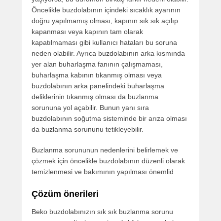
Öncelikle buzdolabının içindeki sıcaklık ayarının
doğru yapılmamış olması, kapının sık sık açılıp
kapanması veya kapının tam olarak
kapatılmaması gibi kullanıcı hataları bu soruna
neden olabilir. Ayrıca buzdolabının arka kısmında
yer alan buharlaşma fanının çalışmaması,
buharlaşma kabının tıkanmış olması veya
buzdolabının arka panelindeki buharlaşma
deliklerinin tıkanmış olması da buzlanma
sorununa yol açabilir. Bunun yanı sıra
buzdolabının soğutma sisteminde bir arıza olması
da buzlanma sorununu tetikleyebilir.
Buzlanma sorununun nedenlerini belirlemek ve
çözmek için öncelikle buzdolabının düzenli olarak
temizlenmesi ve bakımının yapılması önemlid
Çözüm önerileri
Beko buzdolabınızın sık sık buzlanma sorunu