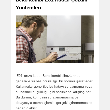
Yöntemleri
‘E01’ arıza kodu, Beko kombi cihazlarında
genellikle su basıncı ile ilgili bir sorunu işaret eder.
Kullanıcılar genellikle bu hatayı su alamama veya
su basıncı düşüklüğü gibi sorunlarla karşılaşırlar.
Bu durum, kombinin su alamamasına ve
dolayısıyla ısıtma işlemini gerçekleştirememesine
neden olabilir.