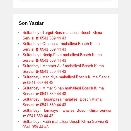
Son Yazılar
Sultanbeyli Turgut Reis mahallesi Bosch Klima
Servisi ☎️ 0541 359 44 43
Sultanbeyli Orhangazi mahallesi Bosch Klima
Servisi ☎️ 0541 359 44 43
Sultanbeyli Necip Fazıl mahallesi Bosch Klima
Servisi ☎️ 0541 359 44 43
Sultanbeyli Mehmet Akif mahallesi Bosch Klima
Servisi ☎️ 0541 359 44 43
Sultanbeyli Mecidiye mahallesi Bosch Klima Servisi
☎️ 0541 359 44 43
Sultanbeyli Mimar Sinan mahallesi Bosch Klima
Servisi ☎️ 0541 359 44 43
Sultanbeyli Hasanpaşa mahallesi Bosch Klima
Servisi ☎️ 0541 359 44 43
Sultanbeyli Hamidiye mahallesi Bosch Klima Servisi
☎️ 0541 359 44 43
Sultanbeyli Fatih mahallesi Bosch Klima Servisi ☎️
0541 359 44 43