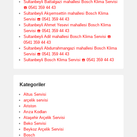
Sultanbeyli Battalgazi mahallesi Bosch Klima Servisi
☎️ 0541 359 44 43
Sultanbeyli Akşemsettin mahallesi Bosch Klima
Servisi ☎️ 0541 359 44 43
Sultanbeyli Ahmet Yesevi mahallesi Bosch Klima
Servisi ☎️ 0541 359 44 43
Sultanbeyli Adil mahallesi Bosch Klima Servisi ☎️
0541 359 44 43
Sultanbeyli Abdurrahmangazi mahallesi Bosch Klima
Servisi ☎️ 0541 359 44 43
Sultanbeyli Bosch Klima Servisi ☎️ 0541 359 44 43
Kategoriler
Altus Servisi
arçelik servisi
Ariston
Arıza Kodları
Ataşehir Arçelik Servisi
Beko Servisi
Beykoz Arçelik Servisi
Bosch