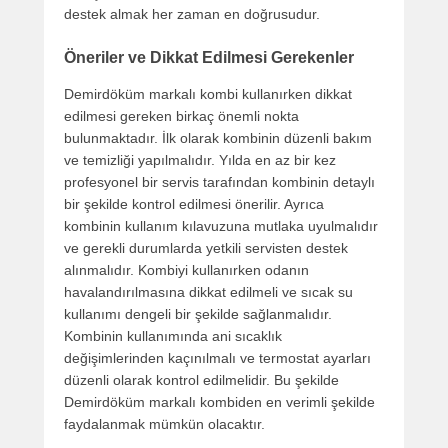
destek almak her zaman en doğrusudur.
Öneriler ve Dikkat Edilmesi Gerekenler
Demirdöküm markalı kombi kullanırken dikkat
edilmesi gereken birkaç önemli nokta
bulunmaktadır. İlk olarak kombinin düzenli bakım
ve temizliği yapılmalıdır. Yılda en az bir kez
profesyonel bir servis tarafından kombinin detaylı
bir şekilde kontrol edilmesi önerilir. Ayrıca
kombinin kullanım kılavuzuna mutlaka uyulmalıdır
ve gerekli durumlarda yetkili servisten destek
alınmalıdır. Kombiyi kullanırken odanın
havalandırılmasına dikkat edilmeli ve sıcak su
kullanımı dengeli bir şekilde sağlanmalıdır.
Kombinin kullanımında ani sıcaklık
değişimlerinden kaçınılmalı ve termostat ayarları
düzenli olarak kontrol edilmelidir. Bu şekilde
Demirdöküm markalı kombiden en verimli şekilde
faydalanmak mümkün olacaktır.