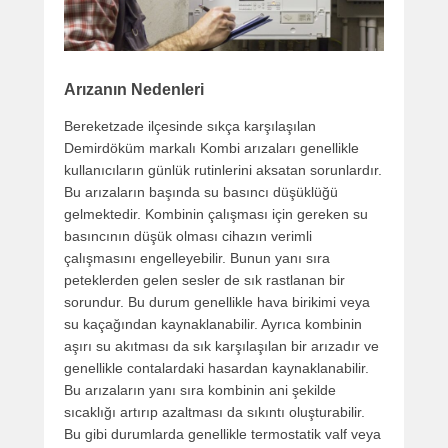
Arızanın Nedenleri
Bereketzade ilçesinde sıkça karşılaşılan
Demirdöküm markalı Kombi arızaları genellikle
kullanıcıların günlük rutinlerini aksatan sorunlardır.
Bu arızaların başında su basıncı düşüklüğü
gelmektedir. Kombinin çalışması için gereken su
basıncının düşük olması cihazın verimli
çalışmasını engelleyebilir. Bunun yanı sıra
peteklerden gelen sesler de sık rastlanan bir
sorundur. Bu durum genellikle hava birikimi veya
su kaçağından kaynaklanabilir. Ayrıca kombinin
aşırı su akıtması da sık karşılaşılan bir arızadır ve
genellikle contalardaki hasardan kaynaklanabilir.
Bu arızaların yanı sıra kombinin ani şekilde
sıcaklığı artırıp azaltması da sıkıntı oluşturabilir.
Bu gibi durumlarda genellikle termostatik valf veya