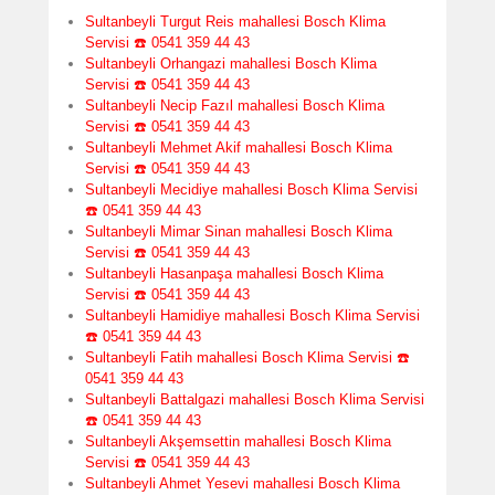
Sultanbeyli Turgut Reis mahallesi Bosch Klima
Servisi ☎️ 0541 359 44 43
Sultanbeyli Orhangazi mahallesi Bosch Klima
Servisi ☎️ 0541 359 44 43
Sultanbeyli Necip Fazıl mahallesi Bosch Klima
Servisi ☎️ 0541 359 44 43
Sultanbeyli Mehmet Akif mahallesi Bosch Klima
Servisi ☎️ 0541 359 44 43
Sultanbeyli Mecidiye mahallesi Bosch Klima Servisi
☎️ 0541 359 44 43
Sultanbeyli Mimar Sinan mahallesi Bosch Klima
Servisi ☎️ 0541 359 44 43
Sultanbeyli Hasanpaşa mahallesi Bosch Klima
Servisi ☎️ 0541 359 44 43
Sultanbeyli Hamidiye mahallesi Bosch Klima Servisi
☎️ 0541 359 44 43
Sultanbeyli Fatih mahallesi Bosch Klima Servisi ☎️
0541 359 44 43
Sultanbeyli Battalgazi mahallesi Bosch Klima Servisi
☎️ 0541 359 44 43
Sultanbeyli Akşemsettin mahallesi Bosch Klima
Servisi ☎️ 0541 359 44 43
Sultanbeyli Ahmet Yesevi mahallesi Bosch Klima