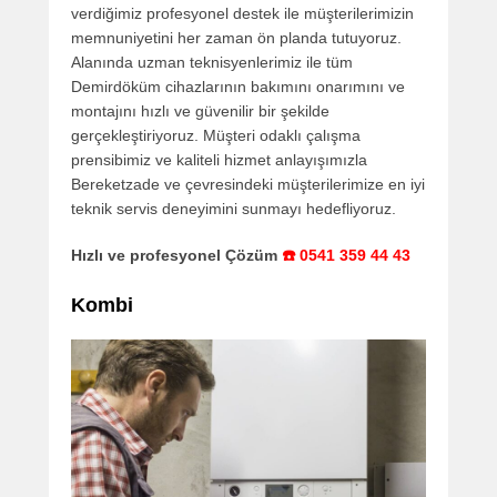
verdiğimiz profesyonel destek ile müşterilerimizin
memnuniyetini her zaman ön planda tutuyoruz.
Alanında uzman teknisyenlerimiz ile tüm
Demirdöküm cihazlarının bakımını onarımını ve
montajını hızlı ve güvenilir bir şekilde
gerçekleştiriyoruz. Müşteri odaklı çalışma
prensibimiz ve kaliteli hizmet anlayışımızla
Bereketzade ve çevresindeki müşterilerimize en iyi
teknik servis deneyimini sunmayı hedefliyoruz.
Hızlı ve profesyonel Çözüm
☎️ 0541 359 44 43
Kombi