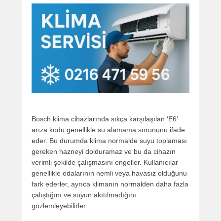
Bosch klima cihazlarında sıkça karşılaşılan ‘E6’
arıza kodu genellikle su alamama sorununu ifade
eder. Bu durumda klima normalde suyu toplaması
gereken hazneyi dolduramaz ve bu da cihazın
verimli şekilde çalışmasını engeller. Kullanıcılar
genellikle odalarının nemli veya havasız olduğunu
fark ederler, ayrıca klimanın normalden daha fazla
çalıştığını ve suyun akıtılmadığını
gözlemleyebilirler.