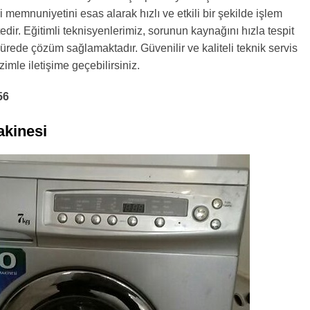
 memnuniyetini esas alarak hızlı ve etkili bir şekilde işlem
edir. Eğitimli teknisyenlerimiz, sorunun kaynağını hızla tespit
ürede çözüm sağlamaktadır. Güvenilir ve kaliteli teknik servis
izimle iletişime geçebilirsiniz.
56
kinesi