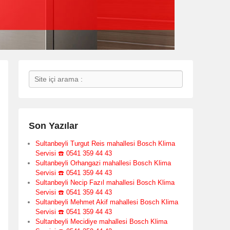
Search
Son Yazılar
Sultanbeyli Turgut Reis mahallesi Bosch Klima
Servisi ☎️ 0541 359 44 43
Sultanbeyli Orhangazi mahallesi Bosch Klima
Servisi ☎️ 0541 359 44 43
Sultanbeyli Necip Fazıl mahallesi Bosch Klima
Servisi ☎️ 0541 359 44 43
Sultanbeyli Mehmet Akif mahallesi Bosch Klima
Servisi ☎️ 0541 359 44 43
Sultanbeyli Mecidiye mahallesi Bosch Klima