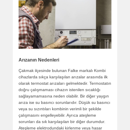
Arızanın Nedenleri
Çakmak ilçesinde bulunan Falke markalı Kombi
cihazlarda sıkça karşılaşılan arızalar arasında ilk
olarak termostat arızaları gelmektedir. Termostatın
doğru çalışmaması cihazın istenilen sıcaklığı
sağlayamamasına neden olabilir. Bir diğer yaygın
arıza ise su basıncı sorunlarıdır. Düşük su basıncı
veya su sızıntıları kombinin verimli bir şekilde
çalışmasını engelleyebilir. Ayrıca ateşleme
sorunları da sık karşılaşılan bir diğer durumdur.
Ateşleme elektrodundaki kirlenme veya hasar