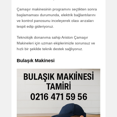
Çamaşır makinesinin programını seçtikten sonra
başlamaması durumunda, elektrik bağlantılarını
ve kontrol panosunu inceleyerek olası arızaları
tespit edip gideriyoruz.
Teknolojik donanıma sahip Ariston Çamaşır
Makineleri için uzman ekiplerimizle sorunsuz ve
hızlı bir şekilde teknik destek sağlıyoruz.
Bulaşık Makinesi