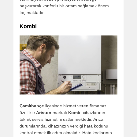
başvurarak konforlu bir ortam sağlamak önem
taşımaktadır.
Kombi
Çamlıbahçe
ilçesinde hizmet veren firmamız,
özellikle
Ariston
markalı
Kombi
cihazlarının
teknik servis hizmetini üstlenmektedir. Arıza
durumlarında, cihazınızın verdiği hata kodunu
kontrol etmek ilk adım olmalıdır. Hata kodlarının