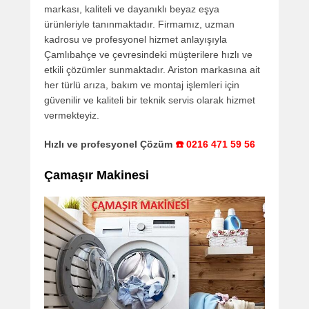
markası, kaliteli ve dayanıklı beyaz eşya
ürünleriyle tanınmaktadır. Firmamız, uzman
kadrosu ve profesyonel hizmet anlayışıyla
Çamlıbahçe ve çevresindeki müşterilere hızlı ve
etkili çözümler sunmaktadır. Ariston markasına ait
her türlü arıza, bakım ve montaj işlemleri için
güvenilir ve kaliteli bir teknik servis olarak hizmet
vermekteyiz.
Hızlı ve profesyonel Çözüm
☎️ 0216 471 59 56
Çamaşır Makinesi