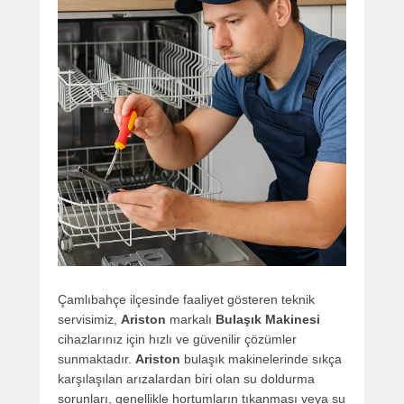
Çamlıbahçe ilçesinde faaliyet gösteren teknik
servisimiz,
Ariston
markalı
Bulaşık Makinesi
cihazlarınız için hızlı ve güvenilir çözümler
sunmaktadır.
Ariston
bulaşık makinelerinde sıkça
karşılaşılan arızalardan biri olan su doldurma
sorunları, genellikle hortumların tıkanması veya su