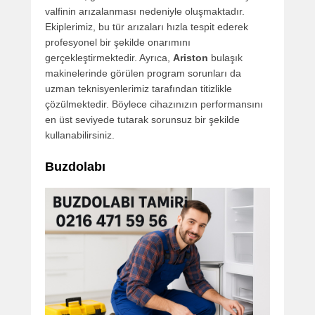
valfinin arızalanması nedeniyle oluşmaktadır.
Ekiplerimiz, bu tür arızaları hızla tespit ederek
profesyonel bir şekilde onarımını
gerçekleştirmektedir. Ayrıca,
Ariston
bulaşık
makinelerinde görülen program sorunları da
uzman teknisyenlerimiz tarafından titizlikle
çözülmektedir. Böylece cihazınızın performansını
en üst seviyede tutarak sorunsuz bir şekilde
kullanabilirsiniz.
Buzdolabı