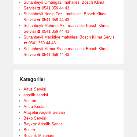
Sultanbeyli Orhangazi mahallesi Bosch Klima
Servisi ☎️ 0541 359 44 43
Sultanbeyli Necip Fazıl mahallesi Bosch Klima
Servisi ☎️ 0541 359 44 43
Sultanbeyli Mehmet Akif mahallesi Bosch Klima
Servisi ☎️ 0541 359 44 43
Sultanbeyli Mecidiye mahallesi Bosch Klima Servisi
☎️ 0541 359 44 43
Sultanbeyli Mimar Sinan mahallesi Bosch Klima
Servisi ☎️ 0541 359 44 43
Kategoriler
Altus Servisi
arçelik servisi
Ariston
Arıza Kodları
Ataşehir Arçelik Servisi
Beko Servisi
Beykoz Arçelik Servisi
Bosch
Bulaşık Makinası