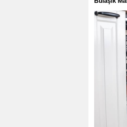
Bulaşık Ma