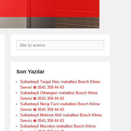
Search
Son Yazılar
Sultanbeyli Turgut Reis mahallesi Bosch Klima
Servisi ☎️ 0541 359 44 43
Sultanbeyli Orhangazi mahallesi Bosch Klima
Servisi ☎️ 0541 359 44 43
Sultanbeyli Necip Fazıl mahallesi Bosch Klima
Servisi ☎️ 0541 359 44 43
Sultanbeyli Mehmet Akif mahallesi Bosch Klima
Servisi ☎️ 0541 359 44 43
Sultanbeyli Mecidiye mahallesi Bosch Klima