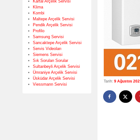
Kartal Arçelik Servisi
Klima
Kombi
Maltepe Arçelik Servisi
Pendik Arçelik Servisi
Profilo
Samsung Servisi
Sancaktepe Arçelik Servisi
Servis Videoları
Siemens Servisi
Sık Sorulan Sorular
Sultanbeyli Arçelik Servisi
Ümraniye Arçelik Servisi
Üsküdar Arçelik Servisi
Tarih:
9 Ağustos 202
Viessmann Servisi