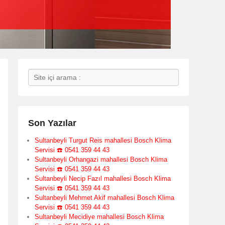
Search
Son Yazılar
Sultanbeyli Turgut Reis mahallesi Bosch Klima
Servisi ☎️ 0541 359 44 43
Sultanbeyli Orhangazi mahallesi Bosch Klima
Servisi ☎️ 0541 359 44 43
Sultanbeyli Necip Fazıl mahallesi Bosch Klima
Servisi ☎️ 0541 359 44 43
Sultanbeyli Mehmet Akif mahallesi Bosch Klima
Servisi ☎️ 0541 359 44 43
Sultanbeyli Mecidiye mahallesi Bosch Klima