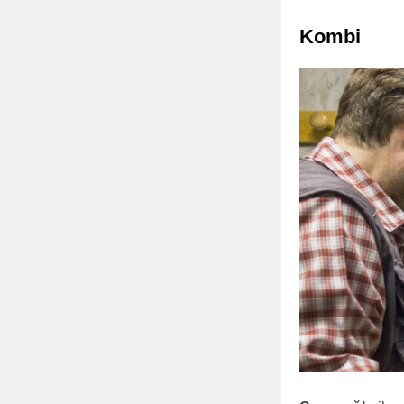
Kombi