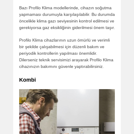
Bazı Profilo Klima modellerinde, cihazın soğutma
yapmaması durumuyla karşılaşılabilir. Bu durumda
öncelikle klima gazı seviyesinin kontrol edilmesi ve
gerekiyorsa gaz eksikliğinin giderilmesi önem taşır.
Profilo Klima cihazlarının uzun ömürlü ve verimli
bir şekilde çalışabilmesi için düzenli bakım ve
periyodik kontrollerin yapılması önemlidir.
Dilerseniz teknik servisimizi arayarak Profilo Klima
cihazınızın bakımını güvenle yaptırabilirsiniz.
Kombi