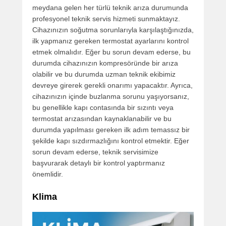
meydana gelen her türlü teknik arıza durumunda
profesyonel teknik servis hizmeti sunmaktayız.
Cihazınızın soğutma sorunlarıyla karşılaştığınızda,
ilk yapmanız gereken termostat ayarlarını kontrol
etmek olmalıdır. Eğer bu sorun devam ederse, bu
durumda cihazınızın kompresöründe bir arıza
olabilir ve bu durumda uzman teknik ekibimiz
devreye girerek gerekli onarımı yapacaktır. Ayrıca,
cihazınızın içinde buzlanma sorunu yaşıyorsanız,
bu genellikle kapı contasında bir sızıntı veya
termostat arızasından kaynaklanabilir ve bu
durumda yapılması gereken ilk adım temassız bir
şekilde kapı sızdırmazlığını kontrol etmektir. Eğer
sorun devam ederse, teknik servisimize
başvurarak detaylı bir kontrol yaptırmanız
önemlidir.
Klima