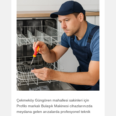
Çekmeköy Güngören mahallesi sakinleri için
Profilo markalı Bulaşık Makinesi cihazlarınızda
meydana gelen arızalarda profesyonel teknik