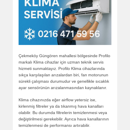
Çekmeköy Güngören mahallesi bölgesinde Profilo
markalı Klima cihazlar için uzman teknik servis
hizmeti sunmaktayız. Profilo Klima cihazlarında
sıkça karşılaşılan arızalardan biri, fan motorunun
sürekli çalışması durumudur ve genellikle sıcaklık
ayar sensörünün arızalanmasından kaynaklanır.
Klima cihazınızda eğer airflow yetersiz ise,
kirlenmiş filtreler ya da tıkanmış hava kanalları
olabilir. Bu durumda filtrelerin temizlenmesi veya
değiştirilmesi gerekebilir. Ayrıca hava kanallarının
temizlenmesi de performansı artırabilir.