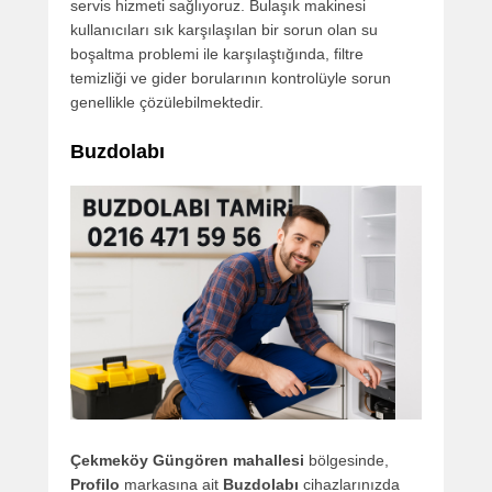
servis hizmeti sağlıyoruz. Bulaşık makinesi
kullanıcıları sık karşılaşılan bir sorun olan su
boşaltma problemi ile karşılaştığında, filtre
temizliği ve gider borularının kontrolüyle sorun
genellikle çözülebilmektedir.
Buzdolabı
Çekmeköy Güngören mahallesi
bölgesinde,
Profilo
markasına ait
Buzdolabı
cihazlarınızda