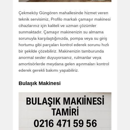
Çekmeköy Güngören mahallesinde hizmet veren
teknik servisimiz, Profilo markalı çamaşır makinesi
cihazlarınız için kaliteli ve uzman çözümler
sunmaktadır. Çamaşır makinenizin su almama
sorunuyla karşılaştığınızda, pompa veya su giriş
hortumu gibi parçaları kontrol ederek sorunu hızlı
bir şekilde çözebiliriz. Makinenizin tamburunda
anormal sesler duyuyorsanız, rulmanlar veya
amortisörlerde meydana gelen aşınmaları kontrol
ederek gerekli bakımı yapabiliriz.
Bulaşık Makinesi