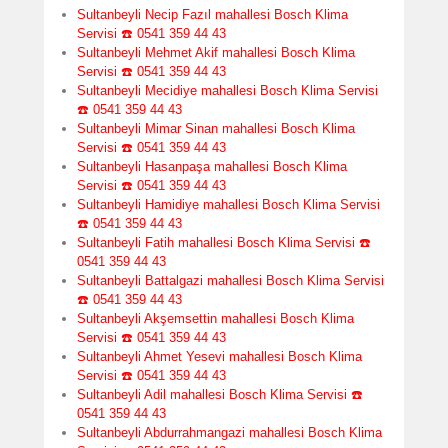
Sultanbeyli Necip Fazıl mahallesi Bosch Klima
Servisi ☎️ 0541 359 44 43
Sultanbeyli Mehmet Akif mahallesi Bosch Klima
Servisi ☎️ 0541 359 44 43
Sultanbeyli Mecidiye mahallesi Bosch Klima Servisi
☎️ 0541 359 44 43
Sultanbeyli Mimar Sinan mahallesi Bosch Klima
Servisi ☎️ 0541 359 44 43
Sultanbeyli Hasanpaşa mahallesi Bosch Klima
Servisi ☎️ 0541 359 44 43
Sultanbeyli Hamidiye mahallesi Bosch Klima Servisi
☎️ 0541 359 44 43
Sultanbeyli Fatih mahallesi Bosch Klima Servisi ☎️
0541 359 44 43
Sultanbeyli Battalgazi mahallesi Bosch Klima Servisi
☎️ 0541 359 44 43
Sultanbeyli Akşemsettin mahallesi Bosch Klima
Servisi ☎️ 0541 359 44 43
Sultanbeyli Ahmet Yesevi mahallesi Bosch Klima
Servisi ☎️ 0541 359 44 43
Sultanbeyli Adil mahallesi Bosch Klima Servisi ☎️
0541 359 44 43
Sultanbeyli Abdurrahmangazi mahallesi Bosch Klima