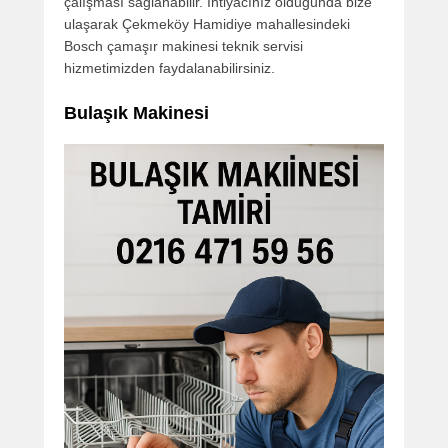
çalışması sağlanabilir. İhtiyacınız olduğunda bize
ulaşarak Çekmeköy Hamidiye mahallesindeki
Bosch çamaşır makinesi teknik servisi
hizmetimizden faydalanabilirsiniz.
Bulaşık Makinesi