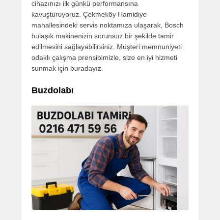
cihazınızı ilk günkü performansına
kavuşturuyoruz. Çekmeköy Hamidiye
mahallesindeki servis noktamıza ulaşarak, Bosch
bulaşık makinenizin sorunsuz bir şekilde tamir
edilmesini sağlayabilirsiniz. Müşteri memnuniyeti
odaklı çalışma prensibimizle, size en iyi hizmeti
sunmak için buradayız.
Buzdolabı