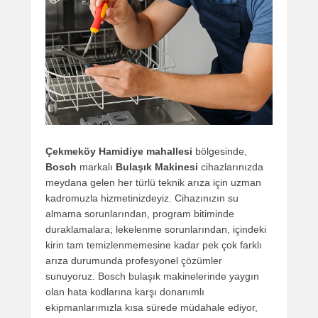
Çekmeköy Hamidiye mahallesi
bölgesinde,
Bosch
markalı
Bulaşık Makinesi
cihazlarınızda
meydana gelen her türlü teknik arıza için uzman
kadromuzla hizmetinizdeyiz. Cihazınızın su
almama sorunlarından, program bitiminde
duraklamalara; lekelenme sorunlarından, içindeki
kirin tam temizlenmemesine kadar pek çok farklı
arıza durumunda profesyonel çözümler
sunuyoruz. Bosch bulaşık makinelerinde yaygın
olan hata kodlarına karşı donanımlı
ekipmanlarımızla kısa sürede müdahale ediyor,