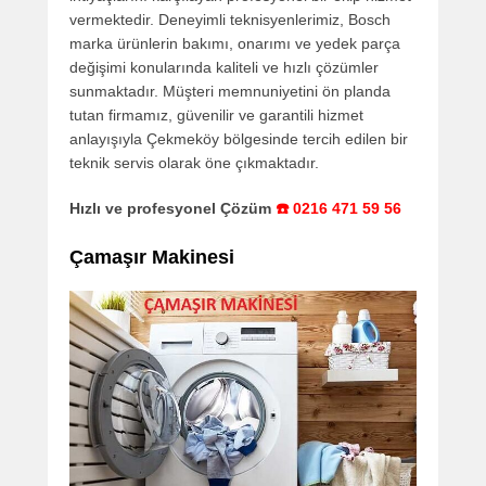
vermektedir. Deneyimli teknisyenlerimiz, Bosch
marka ürünlerin bakımı, onarımı ve yedek parça
değişimi konularında kaliteli ve hızlı çözümler
sunmaktadır. Müşteri memnuniyetini ön planda
tutan firmamız, güvenilir ve garantili hizmet
anlayışıyla Çekmeköy bölgesinde tercih edilen bir
teknik servis olarak öne çıkmaktadır.
Hızlı ve profesyonel Çözüm
☎️ 0216 471 59 56
Çamaşır Makinesi