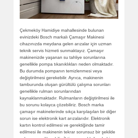
Çekmeköy Hamidiye mahallesinde bulunan
evinizdeki Bosch markalı Çamaşır Makinesi
cihazınızda meydana gelen arızalar için uzman
teknik servis hizmeti sunmaktayız. Çamaşır
makinenizde yaşanan su tahliye sorunlarına
genellikle pompa tıkanıklıkları neden olmaktadır.
Bu durumda pompanın temizlenmesi veya
değiştirilmesi gerekebilir. Ayrıca, makinenin
tamburunda oluşan gürültülü çalışma sorunları
genellikle rulman sorunlarından
kaynaklanmaktadır. Rulmanların değiştirilmesi ile
bu sorunu kolayca çözebiliriz. Bosch marka
çamaşır makinelerinde sıkça karşılaşılan bir diğer
sorun ise elektronik kart arızalarıdır. Elektronik
kartın kontrol edilmesi ve gerektiğinde tamir
edilmesi ile makinenin tekrar sorunsuz bir şekilde