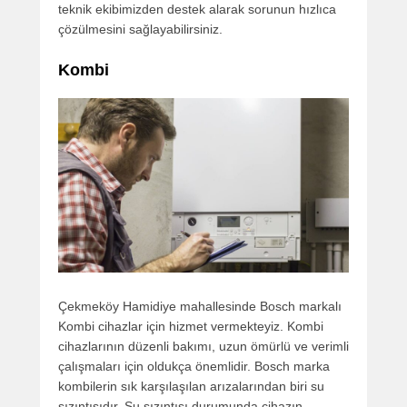
teknik ekibimizden destek alarak sorunun hızlıca
çözülmesini sağlayabilirsiniz.
Kombi
Çekmeköy Hamidiye mahallesinde Bosch markalı
Kombi cihazlar için hizmet vermekteyiz. Kombi
cihazlarının düzenli bakımı, uzun ömürlü ve verimli
çalışmaları için oldukça önemlidir. Bosch marka
kombilerin sık karşılaşılan arızalarından biri su
sızıntısıdır. Su sızıntısı durumunda cihazın