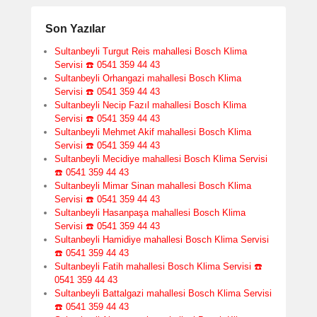
Son Yazılar
Sultanbeyli Turgut Reis mahallesi Bosch Klima
Servisi ☎️ 0541 359 44 43
Sultanbeyli Orhangazi mahallesi Bosch Klima
Servisi ☎️ 0541 359 44 43
Sultanbeyli Necip Fazıl mahallesi Bosch Klima
Servisi ☎️ 0541 359 44 43
Sultanbeyli Mehmet Akif mahallesi Bosch Klima
Servisi ☎️ 0541 359 44 43
Sultanbeyli Mecidiye mahallesi Bosch Klima Servisi
☎️ 0541 359 44 43
Sultanbeyli Mimar Sinan mahallesi Bosch Klima
Servisi ☎️ 0541 359 44 43
Sultanbeyli Hasanpaşa mahallesi Bosch Klima
Servisi ☎️ 0541 359 44 43
Sultanbeyli Hamidiye mahallesi Bosch Klima Servisi
☎️ 0541 359 44 43
Sultanbeyli Fatih mahallesi Bosch Klima Servisi ☎️
0541 359 44 43
Sultanbeyli Battalgazi mahallesi Bosch Klima Servisi
☎️ 0541 359 44 43