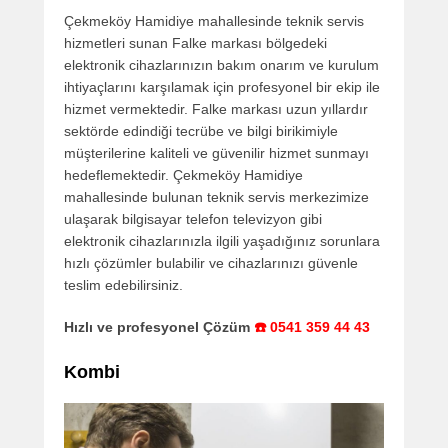
Çekmeköy Hamidiye mahallesinde teknik servis
hizmetleri sunan Falke markası bölgedeki
elektronik cihazlarınızın bakım onarım ve kurulum
ihtiyaçlarını karşılamak için profesyonel bir ekip ile
hizmet vermektedir. Falke markası uzun yıllardır
sektörde edindiği tecrübe ve bilgi birikimiyle
müşterilerine kaliteli ve güvenilir hizmet sunmayı
hedeflemektedir. Çekmeköy Hamidiye
mahallesinde bulunan teknik servis merkezimize
ulaşarak bilgisayar telefon televizyon gibi
elektronik cihazlarınızla ilgili yaşadığınız sorunlara
hızlı çözümler bulabilir ve cihazlarınızı güvenle
teslim edebilirsiniz.
Hızlı ve profesyonel Çözüm
☎️ 0541 359 44 43
Kombi