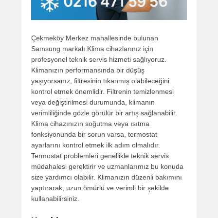
Çekmeköy Merkez mahallesinde bulunan
Samsung markalı Klima cihazlarınız için
profesyonel teknik servis hizmeti sağlıyoruz.
Klimanızın performansında bir düşüş
yaşıyorsanız, filtresinin tıkanmış olabileceğini
kontrol etmek önemlidir. Filtrenin temizlenmesi
veya değiştirilmesi durumunda, klimanın
verimliliğinde gözle görülür bir artış sağlanabilir.
Klima cihazınızın soğutma veya ısıtma
fonksiyonunda bir sorun varsa, termostat
ayarlarını kontrol etmek ilk adım olmalıdır.
Termostat problemleri genellikle teknik servis
müdahalesi gerektirir ve uzmanlarımız bu konuda
size yardımcı olabilir. Klimanızın düzenli bakımını
yaptırarak, uzun ömürlü ve verimli bir şekilde
kullanabilirsiniz.