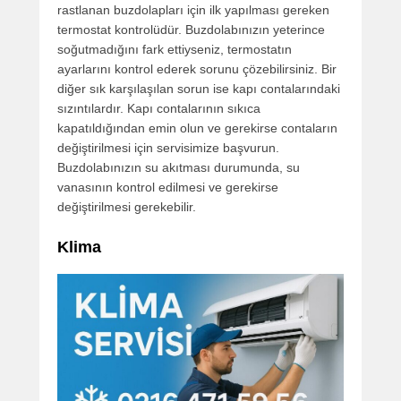
rastlanan buzdolapları için ilk yapılması gereken
termostat kontrolüdür. Buzdolabınızın yeterince
soğutmadığını fark ettiyseniz, termostatın
ayarlarını kontrol ederek sorunu çözebilirsiniz. Bir
diğer sık karşılaşılan sorun ise kapı contalarındaki
sızıntılardır. Kapı contalarının sıkıca
kapatıldığından emin olun ve gerekirse contaların
değiştirilmesi için servisimize başvurun.
Buzdolabınızın su akıtması durumunda, su
vanasının kontrol edilmesi ve gerekirse
değiştirilmesi gerekebilir.
Klima