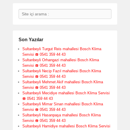
Search
Son Yazılar
Sultanbeyli Turgut Reis mahallesi Bosch Klima
Servisi ☎️ 0541 359 44 43
Sultanbeyli Orhangazi mahallesi Bosch Klima
Servisi ☎️ 0541 359 44 43
Sultanbeyli Necip Fazıl mahallesi Bosch Klima
Servisi ☎️ 0541 359 44 43
Sultanbeyli Mehmet Akif mahallesi Bosch Klima
Servisi ☎️ 0541 359 44 43
Sultanbeyli Mecidiye mahallesi Bosch Klima Servisi
☎️ 0541 359 44 43
Sultanbeyli Mimar Sinan mahallesi Bosch Klima
Servisi ☎️ 0541 359 44 43
Sultanbeyli Hasanpaşa mahallesi Bosch Klima
Servisi ☎️ 0541 359 44 43
Sultanbeyli Hamidiye mahallesi Bosch Klima Servisi