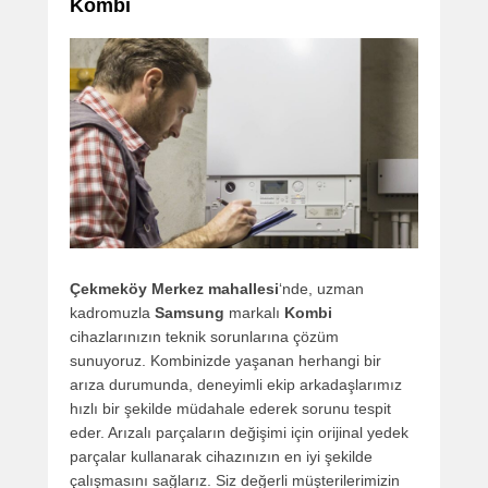
Kombi
Çekmeköy Merkez mahallesi
‘nde, uzman
kadromuzla
Samsung
markalı
Kombi
cihazlarınızın teknik sorunlarına çözüm
sunuyoruz. Kombinizde yaşanan herhangi bir
arıza durumunda, deneyimli ekip arkadaşlarımız
hızlı bir şekilde müdahale ederek sorunu tespit
eder. Arızalı parçaların değişimi için orijinal yedek
parçalar kullanarak cihazınızın en iyi şekilde
çalışmasını sağlarız. Siz değerli müşterilerimizin