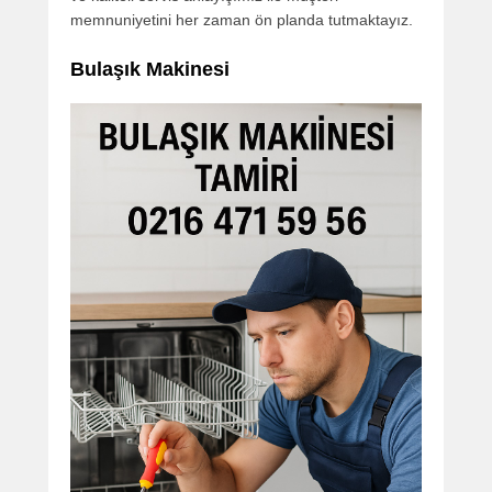
memnuniyetini her zaman ön planda tutmaktayız.
Bulaşık Makinesi