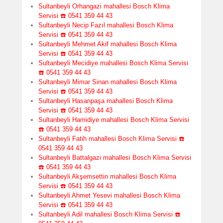
Sultanbeyli Orhangazi mahallesi Bosch Klima
Servisi ☎️ 0541 359 44 43
Sultanbeyli Necip Fazıl mahallesi Bosch Klima
Servisi ☎️ 0541 359 44 43
Sultanbeyli Mehmet Akif mahallesi Bosch Klima
Servisi ☎️ 0541 359 44 43
Sultanbeyli Mecidiye mahallesi Bosch Klima Servisi
☎️ 0541 359 44 43
Sultanbeyli Mimar Sinan mahallesi Bosch Klima
Servisi ☎️ 0541 359 44 43
Sultanbeyli Hasanpaşa mahallesi Bosch Klima
Servisi ☎️ 0541 359 44 43
Sultanbeyli Hamidiye mahallesi Bosch Klima Servisi
☎️ 0541 359 44 43
Sultanbeyli Fatih mahallesi Bosch Klima Servisi ☎️
0541 359 44 43
Sultanbeyli Battalgazi mahallesi Bosch Klima Servisi
☎️ 0541 359 44 43
Sultanbeyli Akşemsettin mahallesi Bosch Klima
Servisi ☎️ 0541 359 44 43
Sultanbeyli Ahmet Yesevi mahallesi Bosch Klima
Servisi ☎️ 0541 359 44 43
Sultanbeyli Adil mahallesi Bosch Klima Servisi ☎️