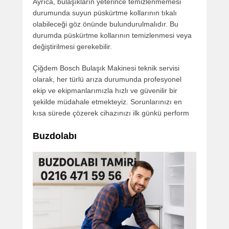
Ayrıca, bulaşıkların yeterince temizlenmemesi
durumunda suyun püskürtme kollarının tıkalı
olabileceği göz önünde bulundurulmalıdır. Bu
durumda püskürtme kollarının temizlenmesi veya
değiştirilmesi gerekebilir.
Çiğdem Bosch Bulaşık Makinesi teknik servisi
olarak, her türlü arıza durumunda profesyonel
ekip ve ekipmanlarımızla hızlı ve güvenilir bir
şekilde müdahale etmekteyiz. Sorunlarınızı en
kısa sürede çözerek cihazınızı ilk günkü perform
Buzdolabı