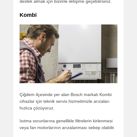
destek almak için bizimle iletişime geçebilirsiniz.
Kombi
Çiğdem ilçesinde yer alan Bosch markalı Kombi
cihazlar için teknik servis hizmetimizle arızaları
hızlıca çözüyoruz.
Isıtma sorunlarına genellikle filtrelerin kirlenmesi
veya fan motorlarının arızalanması sebep olabilir.