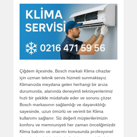
Çiğdem ilçesinde, Bosch markalı Klima cihazlar
için uzman teknik servis hizmeti sunmaktayız.
Klimanızda meydana gelen herhangi bir arıza
durumunda, alanında deneyimli teknisyenlerimiz
hızlı bir şekilde müdahale eder ve sorunu çözer.
Bosch markasının sağlamlığı ve dayanıklılığı
sayesinde, uzun ömürlü ve verimli bir Klima
kullanımı sağlanır. Siz değerli müşterilerimizin
konforu ve memnuniyeti her zaman önceliğimizdir.
Klima bakımı ve onarımı konusunda profesyonel