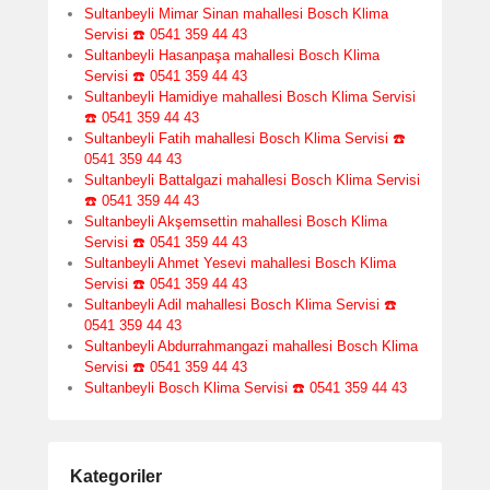
Sultanbeyli Mimar Sinan mahallesi Bosch Klima
Servisi ☎️ 0541 359 44 43
Sultanbeyli Hasanpaşa mahallesi Bosch Klima
Servisi ☎️ 0541 359 44 43
Sultanbeyli Hamidiye mahallesi Bosch Klima Servisi
☎️ 0541 359 44 43
Sultanbeyli Fatih mahallesi Bosch Klima Servisi ☎️
0541 359 44 43
Sultanbeyli Battalgazi mahallesi Bosch Klima Servisi
☎️ 0541 359 44 43
Sultanbeyli Akşemsettin mahallesi Bosch Klima
Servisi ☎️ 0541 359 44 43
Sultanbeyli Ahmet Yesevi mahallesi Bosch Klima
Servisi ☎️ 0541 359 44 43
Sultanbeyli Adil mahallesi Bosch Klima Servisi ☎️
0541 359 44 43
Sultanbeyli Abdurrahmangazi mahallesi Bosch Klima
Servisi ☎️ 0541 359 44 43
Sultanbeyli Bosch Klima Servisi ☎️ 0541 359 44 43
Kategoriler