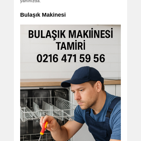
yanınızda.
Bulaşık Makinesi