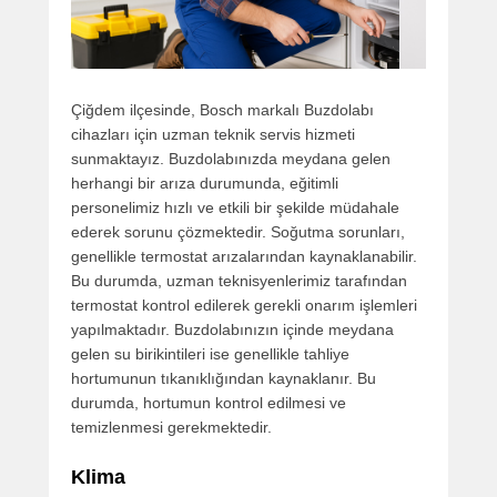
Çiğdem ilçesinde, Bosch markalı Buzdolabı
cihazları için uzman teknik servis hizmeti
sunmaktayız. Buzdolabınızda meydana gelen
herhangi bir arıza durumunda, eğitimli
personelimiz hızlı ve etkili bir şekilde müdahale
ederek sorunu çözmektedir. Soğutma sorunları,
genellikle termostat arızalarından kaynaklanabilir.
Bu durumda, uzman teknisyenlerimiz tarafından
termostat kontrol edilerek gerekli onarım işlemleri
yapılmaktadır. Buzdolabınızın içinde meydana
gelen su birikintileri ise genellikle tahliye
hortumunun tıkanıklığından kaynaklanır. Bu
durumda, hortumun kontrol edilmesi ve
temizlenmesi gerekmektedir.
Klima