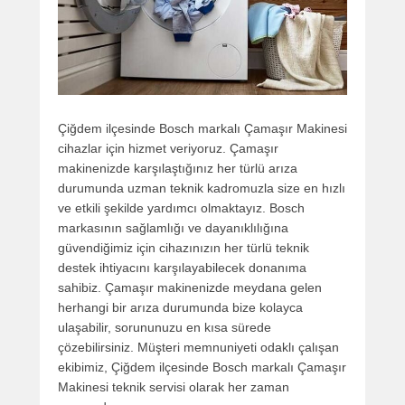
Çiğdem ilçesinde Bosch markalı Çamaşır Makinesi
cihazlar için hizmet veriyoruz. Çamaşır
makinenizde karşılaştığınız her türlü arıza
durumunda uzman teknik kadromuzla size en hızlı
ve etkili şekilde yardımcı olmaktayız. Bosch
markasının sağlamlığı ve dayanıklılığına
güvendiğimiz için cihazınızın her türlü teknik
destek ihtiyacını karşılayabilecek donanıma
sahibiz. Çamaşır makinenizde meydana gelen
herhangi bir arıza durumunda bize kolayca
ulaşabilir, sorununuzu en kısa sürede
çözebilirsiniz. Müşteri memnuniyeti odaklı çalışan
ekibimiz, Çiğdem ilçesinde Bosch markalı Çamaşır
Makinesi teknik servisi olarak her zaman