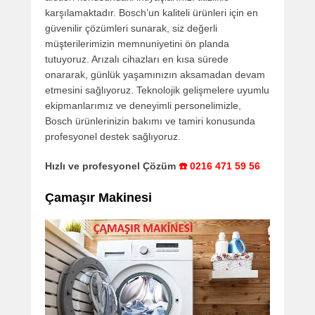
karşılamaktadır. Bosch’un kaliteli ürünleri için en
güvenilir çözümleri sunarak, siz değerli
müşterilerimizin memnuniyetini ön planda
tutuyoruz. Arızalı cihazları en kısa sürede
onararak, günlük yaşamınızın aksamadan devam
etmesini sağlıyoruz. Teknolojik gelişmelere uyumlu
ekipmanlarımız ve deneyimli personelimizle,
Bosch ürünlerinizin bakımı ve tamiri konusunda
profesyonel destek sağlıyoruz.
Hızlı ve profesyonel Çözüm
☎️ 0216 471 59 56
Çamaşır Makinesi