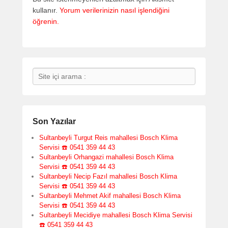
kullanır.
Yorum verilerinizin nasıl işlendiğini
öğrenin.
Search
Son Yazılar
Sultanbeyli Turgut Reis mahallesi Bosch Klima
Servisi ☎️ 0541 359 44 43
Sultanbeyli Orhangazi mahallesi Bosch Klima
Servisi ☎️ 0541 359 44 43
Sultanbeyli Necip Fazıl mahallesi Bosch Klima
Servisi ☎️ 0541 359 44 43
Sultanbeyli Mehmet Akif mahallesi Bosch Klima
Servisi ☎️ 0541 359 44 43
Sultanbeyli Mecidiye mahallesi Bosch Klima Servisi
☎️ 0541 359 44 43