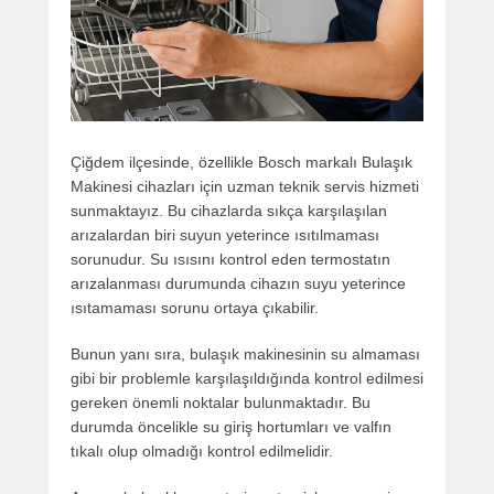
Çiğdem ilçesinde, özellikle Bosch markalı Bulaşık
Makinesi cihazları için uzman teknik servis hizmeti
sunmaktayız. Bu cihazlarda sıkça karşılaşılan
arızalardan biri suyun yeterince ısıtılmaması
sorunudur. Su ısısını kontrol eden termostatın
arızalanması durumunda cihazın suyu yeterince
ısıtamaması sorunu ortaya çıkabilir.
Bunun yanı sıra, bulaşık makinesinin su almaması
gibi bir problemle karşılaşıldığında kontrol edilmesi
gereken önemli noktalar bulunmaktadır. Bu
durumda öncelikle su giriş hortumları ve valfın
tıkalı olup olmadığı kontrol edilmelidir.