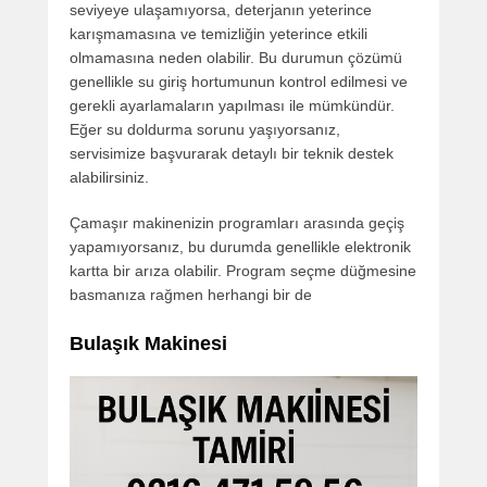
seviyeye ulaşamıyorsa, deterjanın yeterince
karışmamasına ve temizliğin yeterince etkili
olmamasına neden olabilir. Bu durumun çözümü
genellikle su giriş hortumunun kontrol edilmesi ve
gerekli ayarlamaların yapılması ile mümkündür.
Eğer su doldurma sorunu yaşıyorsanız,
servisimize başvurarak detaylı bir teknik destek
alabilirsiniz.
Çamaşır makinenizin programları arasında geçiş
yapamıyorsanız, bu durumda genellikle elektronik
kartta bir arıza olabilir. Program seçme düğmesine
basmanıza rağmen herhangi bir de
Bulaşık Makinesi