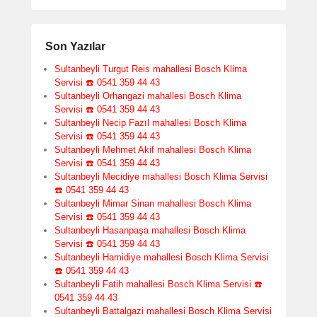
Son Yazılar
Sultanbeyli Turgut Reis mahallesi Bosch Klima
Servisi ☎️ 0541 359 44 43
Sultanbeyli Orhangazi mahallesi Bosch Klima
Servisi ☎️ 0541 359 44 43
Sultanbeyli Necip Fazıl mahallesi Bosch Klima
Servisi ☎️ 0541 359 44 43
Sultanbeyli Mehmet Akif mahallesi Bosch Klima
Servisi ☎️ 0541 359 44 43
Sultanbeyli Mecidiye mahallesi Bosch Klima Servisi
☎️ 0541 359 44 43
Sultanbeyli Mimar Sinan mahallesi Bosch Klima
Servisi ☎️ 0541 359 44 43
Sultanbeyli Hasanpaşa mahallesi Bosch Klima
Servisi ☎️ 0541 359 44 43
Sultanbeyli Hamidiye mahallesi Bosch Klima Servisi
☎️ 0541 359 44 43
Sultanbeyli Fatih mahallesi Bosch Klima Servisi ☎️
0541 359 44 43
Sultanbeyli Battalgazi mahallesi Bosch Klima Servisi