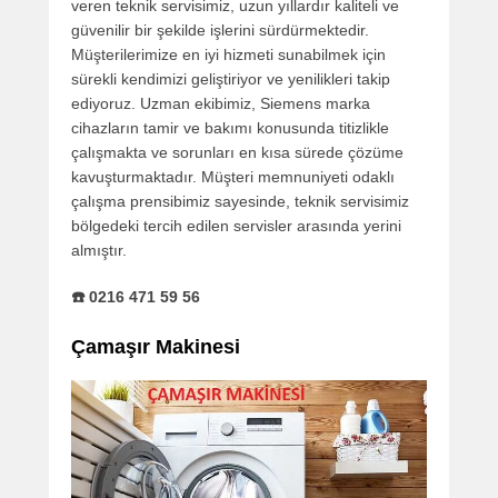
veren teknik servisimiz, uzun yıllardır kaliteli ve
güvenilir bir şekilde işlerini sürdürmektedir.
Müşterilerimize en iyi hizmeti sunabilmek için
sürekli kendimizi geliştiriyor ve yenilikleri takip
ediyoruz. Uzman ekibimiz, Siemens marka
cihazların tamir ve bakımı konusunda titizlikle
çalışmakta ve sorunları en kısa sürede çözüme
kavuşturmaktadır. Müşteri memnuniyeti odaklı
çalışma prensibimiz sayesinde, teknik servisimiz
bölgedeki tercih edilen servisler arasında yerini
almıştır.
☎️ 0216 471 59 56
Çamaşır Makinesi