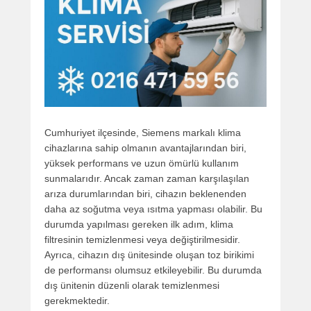
Cumhuriyet ilçesinde, Siemens markalı klima
cihazlarına sahip olmanın avantajlarından biri,
yüksek performans ve uzun ömürlü kullanım
sunmalarıdır. Ancak zaman zaman karşılaşılan
arıza durumlarından biri, cihazın beklenenden
daha az soğutma veya ısıtma yapması olabilir. Bu
durumda yapılması gereken ilk adım, klima
filtresinin temizlenmesi veya değiştirilmesidir.
Ayrıca, cihazın dış ünitesinde oluşan toz birikimi
de performansı olumsuz etkileyebilir. Bu durumda
dış ünitenin düzenli olarak temizlenmesi
gerekmektedir.