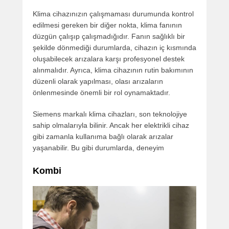
Klima cihazınızın çalışmaması durumunda kontrol
edilmesi gereken bir diğer nokta, klima fanının
düzgün çalışıp çalışmadığıdır. Fanın sağlıklı bir
şekilde dönmediği durumlarda, cihazın iç kısmında
oluşabilecek arızalara karşı profesyonel destek
alınmalıdır. Ayrıca, klima cihazının rutin bakımının
düzenli olarak yapılması, olası arızaların
önlenmesinde önemli bir rol oynamaktadır.
Siemens markalı klima cihazları, son teknolojiye
sahip olmalarıyla bilinir. Ancak her elektrikli cihaz
gibi zamanla kullanıma bağlı olarak arızalar
yaşanabilir. Bu gibi durumlarda, deneyim
Kombi