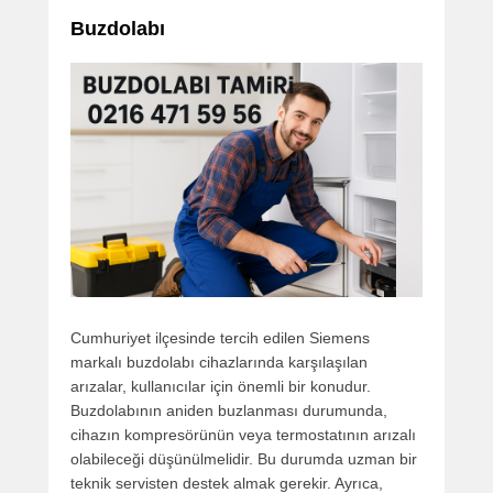
Buzdolabı
Cumhuriyet ilçesinde tercih edilen Siemens
markalı buzdolabı cihazlarında karşılaşılan
arızalar, kullanıcılar için önemli bir konudur.
Buzdolabının aniden buzlanması durumunda,
cihazın kompresörünün veya termostatının arızalı
olabileceği düşünülmelidir. Bu durumda uzman bir
teknik servisten destek almak gerekir. Ayrıca,