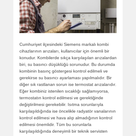
Cumhuriyet ilçesindeki Siemens markalı kombi
cihazlarının arızaları, kullanıcılar için önemli bir
konudur. Kombilerde sıkça karşılaşılan arızalardan
biri, su basıncı düşüklüğü sorunudur. Bu durumda
kombinin basınç göstergesi kontrol edilmeli ve
gerekirse su basıncı ayarlaması yapılmalıdır. Bir
diğer sık rastlanan sorun ise termostat arızalarıdır.
Eğer kombiniz istenilen sıcaklığı sağlamıyorsa,
termostatın kontrol edilmesi ve gerektiğinde
değiştirilmesi gerekebilir. Isıtma sorunlarıyla
karşılaşıldığında ise öncelikle radyatör vanalarının
kontrol edilmesi ve hava alıp almadığının kontrol
edilmesi önemlidir. Tüm bu sorunlarla
karşılaşıldığında deneyimli bir teknik servisten