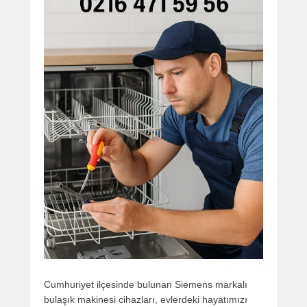
Cumhuriyet ilçesinde bulunan Siemens markalı
bulaşık makinesi cihazları, evlerdeki hayatımızı