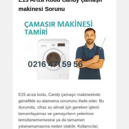
makinesi Sorunu
E15 arıza kodu, Candy çamaşır makinesinde
genellikle su alamama sorununu ifade eder. Bu
durumda, cihaz su almak için gereken işlemi
tamamlayamaz ve çamaşırların yeterince
temizlenememesine ya da tamamen
yıkanamamasına neden olabilir. Kullanıcılar,