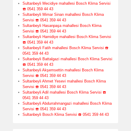
Sultanbeyli Mecidiye mahallesi Bosch Klima Servisi
☎️ 0541 359 44 43
Sultanbeyli Mimar Sinan mahallesi Bosch Klima
Servisi ☎️ 0541 359 44 43
Sultanbeyli Hasanpaşa mahallesi Bosch Klima
Servisi ☎️ 0541 359 44 43
Sultanbeyli Hamidiye mahallesi Bosch Klima Servisi
☎️ 0541 359 44 43
Sultanbeyli Fatih mahallesi Bosch Klima Servisi ☎️
0541 359 44 43
Sultanbeyli Battalgazi mahallesi Bosch Klima Servisi
☎️ 0541 359 44 43
Sultanbeyli Akşemsettin mahallesi Bosch Klima
Servisi ☎️ 0541 359 44 43
Sultanbeyli Ahmet Yesevi mahallesi Bosch Klima
Servisi ☎️ 0541 359 44 43
Sultanbeyli Adil mahallesi Bosch Klima Servisi ☎️
0541 359 44 43
Sultanbeyli Abdurrahmangazi mahallesi Bosch Klima
Servisi ☎️ 0541 359 44 43
Sultanbeyli Bosch Klima Servisi ☎️ 0541 359 44 43