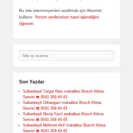
Bu site istenmeyenleri azaltmak için Akismet
kullanır.
Yorum verilerinizin nasıl işlendiğini
öğrenin.
Search
Son Yazılar
Sultanbeyli Turgut Reis mahallesi Bosch Klima
Servisi ☎️ 0541 359 44 43
Sultanbeyli Orhangazi mahallesi Bosch Klima
Servisi ☎️ 0541 359 44 43
Sultanbeyli Necip Fazıl mahallesi Bosch Klima
Servisi ☎️ 0541 359 44 43
Sultanbeyli Mehmet Akif mahallesi Bosch Klima
Servisi ☎️ 0541 359 44 43