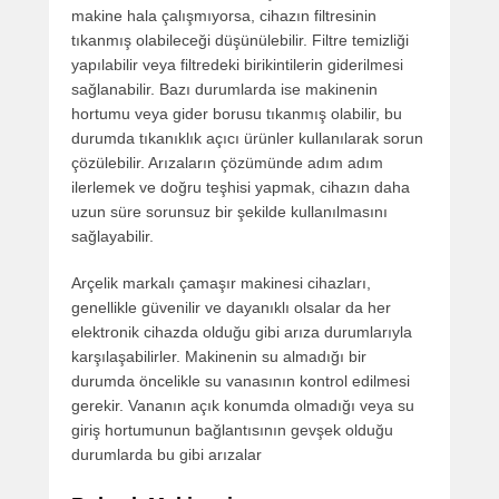
makine hala çalışmıyorsa, cihazın filtresinin
tıkanmış olabileceği düşünülebilir. Filtre temizliği
yapılabilir veya filtredeki birikintilerin giderilmesi
sağlanabilir. Bazı durumlarda ise makinenin
hortumu veya gider borusu tıkanmış olabilir, bu
durumda tıkanıklık açıcı ürünler kullanılarak sorun
çözülebilir. Arızaların çözümünde adım adım
ilerlemek ve doğru teşhisi yapmak, cihazın daha
uzun süre sorunsuz bir şekilde kullanılmasını
sağlayabilir.
Arçelik markalı çamaşır makinesi cihazları,
genellikle güvenilir ve dayanıklı olsalar da her
elektronik cihazda olduğu gibi arıza durumlarıyla
karşılaşabilirler. Makinenin su almadığı bir
durumda öncelikle su vanasının kontrol edilmesi
gerekir. Vananın açık konumda olmadığı veya su
giriş hortumunun bağlantısının gevşek olduğu
durumlarda bu gibi arızalar