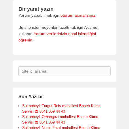
Bir yanıt yazın
Yorum yapabilmek için
oturum açmalısınız
.
Bu site istenmeyenleri azaltmak için Akismet
kullanır.
Yorum verilerinizin nasıl işlendiğini
öğrenin.
Search
Son Yazılar
Sultanbeyli Turgut Reis mahallesi Bosch Klima
Servisi ☎️ 0541 359 44 43
Sultanbeyli Orhangazi mahallesi Bosch Klima
Servisi ☎️ 0541 359 44 43
Sultanbeyli Necip Fazıl mahallesi Bosch Klima