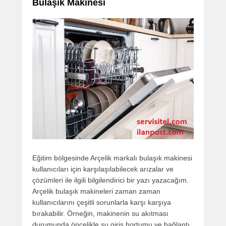
Bulaşık Makinesi
Eğitim bölgesinde Arçelik markalı bulaşık makinesi
kullanıcıları için karşılaşılabilecek arızalar ve
çözümleri ile ilgili bilgilendirici bir yazı yazacağım.
Arçelik bulaşık makineleri zaman zaman
kullanıcılarını çeşitli sorunlarla karşı karşıya
bırakabilir. Örneğin, makinenin su akıtması
durumunda öncelikle su giriş hortumu ve bağlantı