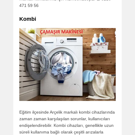
471 59 56
Kombi
Eğitim ilçesinde Arçelik markalı kombi cihazlarında
zaman zaman karşılaşılan sorunlar, kullanıcıları
endişelendirebilir. Kombi cihazları, genellikle uzun
süreli kullanıma bağlı olarak çeşitli arızalarla