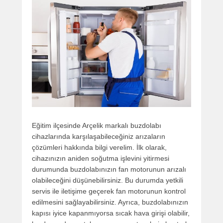
Eğitim ilçesinde Arçelik markalı buzdolabı
cihazlarında karşılaşabileceğiniz arızaların
çözümleri hakkında bilgi verelim. İlk olarak,
cihazınızın aniden soğutma işlevini yitirmesi
durumunda buzdolabınızın fan motorunun arızalı
olabileceğini düşünebilirsiniz. Bu durumda yetkili
servis ile iletişime geçerek fan motorunun kontrol
edilmesini sağlayabilirsiniz. Ayrıca, buzdolabınızın
kapısı iyice kapanmıyorsa sıcak hava girişi olabilir,