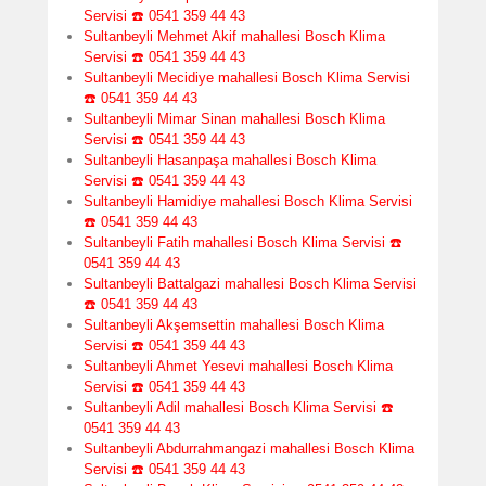
Servisi ☎️ 0541 359 44 43
Sultanbeyli Mehmet Akif mahallesi Bosch Klima
Servisi ☎️ 0541 359 44 43
Sultanbeyli Mecidiye mahallesi Bosch Klima Servisi
☎️ 0541 359 44 43
Sultanbeyli Mimar Sinan mahallesi Bosch Klima
Servisi ☎️ 0541 359 44 43
Sultanbeyli Hasanpaşa mahallesi Bosch Klima
Servisi ☎️ 0541 359 44 43
Sultanbeyli Hamidiye mahallesi Bosch Klima Servisi
☎️ 0541 359 44 43
Sultanbeyli Fatih mahallesi Bosch Klima Servisi ☎️
0541 359 44 43
Sultanbeyli Battalgazi mahallesi Bosch Klima Servisi
☎️ 0541 359 44 43
Sultanbeyli Akşemsettin mahallesi Bosch Klima
Servisi ☎️ 0541 359 44 43
Sultanbeyli Ahmet Yesevi mahallesi Bosch Klima
Servisi ☎️ 0541 359 44 43
Sultanbeyli Adil mahallesi Bosch Klima Servisi ☎️
0541 359 44 43
Sultanbeyli Abdurrahmangazi mahallesi Bosch Klima
Servisi ☎️ 0541 359 44 43