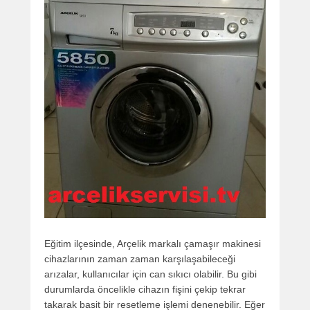
Eğitim ilçesinde, Arçelik markalı çamaşır makinesi
cihazlarının zaman zaman karşılaşabileceği
arızalar, kullanıcılar için can sıkıcı olabilir. Bu gibi
durumlarda öncelikle cihazın fişini çekip tekrar
takarak basit bir resetleme işlemi denenebilir. Eğer