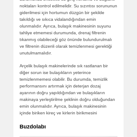
noktaları kontrol edilmelidir. Su sızıntısı sorununun
giderilmesi için hortumun düzgün bir şekilde
takıldığı ve sıkıca vidalandığından emin
olunmalıdır. Ayrıca, bulaşık makinesinin suyunu
tahliye etmemesi durumunda, drenaj filtrenin
tıkanmış olabileceği göz önünde bulundurulmalı
ve filtrenin düzenli olarak temizlenmesi gerektiği
unutulmamalıdır.
Arçelik bulaşık makinelerinde sık rastlanan bir
diğer sorun ise bulaşıkların yeterince
temizlenmemesi olabilir. Bu durumda, temizlik
performansını artırmak için deterjan dozaj
ayarının doğru yapıldığından ve bulaşıkların
makinaya yerleştirilme şeklinin doğru olduğundan
emin olunmalıdır. Ayrıca, bulaşık makinesinin
içinde biriken kireç ve kirlerin birikmesini
Buzdolabı