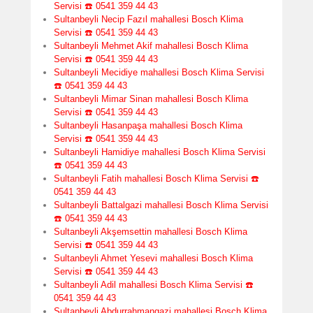
Servisi ☎️ 0541 359 44 43
Sultanbeyli Necip Fazıl mahallesi Bosch Klima
Servisi ☎️ 0541 359 44 43
Sultanbeyli Mehmet Akif mahallesi Bosch Klima
Servisi ☎️ 0541 359 44 43
Sultanbeyli Mecidiye mahallesi Bosch Klima Servisi
☎️ 0541 359 44 43
Sultanbeyli Mimar Sinan mahallesi Bosch Klima
Servisi ☎️ 0541 359 44 43
Sultanbeyli Hasanpaşa mahallesi Bosch Klima
Servisi ☎️ 0541 359 44 43
Sultanbeyli Hamidiye mahallesi Bosch Klima Servisi
☎️ 0541 359 44 43
Sultanbeyli Fatih mahallesi Bosch Klima Servisi ☎️
0541 359 44 43
Sultanbeyli Battalgazi mahallesi Bosch Klima Servisi
☎️ 0541 359 44 43
Sultanbeyli Akşemsettin mahallesi Bosch Klima
Servisi ☎️ 0541 359 44 43
Sultanbeyli Ahmet Yesevi mahallesi Bosch Klima
Servisi ☎️ 0541 359 44 43
Sultanbeyli Adil mahallesi Bosch Klima Servisi ☎️
0541 359 44 43
Sultanbeyli Abdurrahmangazi mahallesi Bosch Klima