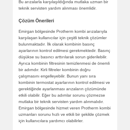
Bu arızalarla karşılaşıldığında mutlaka uzman bir
teknik servisten yardım alınması önemlidir.
Çözüm Önerileri
Emirgan bölgesinde Protherm kombi arızalarıyla
karşılaşan kullanıcılar için çeşitli teknik çözümler
bulunmaktadır. İlk olarak kombinin basınç
ayarlarının kontrol edilmesi gerekmektedir. Basınç
düşükse su basıncı arttırılarak sorun giderilebilir.
Ayrıca kombinin filtresinin temizlenmesi de önemli
bir adımdır. Kirli filtreler kombinin doğru
çalışmasını engelleyebilir. Bunun yanı sıra
kombinin termostat ayarlarının kontrol edilmesi ve
gerektiğinde ayarlanması arızaların çözümünde
etkili olabilir. Eğer bu adımlar sorunu çözmezse
mutlaka bir teknik servisten yardım alınmalıdır.
Emirgan bölgesinde hizmet veren Protherm kombi
uzmanları sorunu hızlı ve etkili bir şekilde çözmek
için kullanıcılara yardımcı olabilirler.