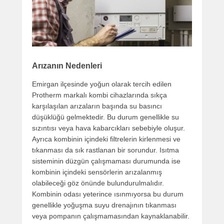
Arızanın Nedenleri
Emirgan ilçesinde yoğun olarak tercih edilen
Protherm markalı kombi cihazlarında sıkça
karşılaşılan arızaların başında su basıncı
düşüklüğü gelmektedir. Bu durum genellikle su
sızıntısı veya hava kabarcıkları sebebiyle oluşur.
Ayrıca kombinin içindeki filtrelerin kirlenmesi ve
tıkanması da sık rastlanan bir sorundur. Isıtma
sisteminin düzgün çalışmaması durumunda ise
kombinin içindeki sensörlerin arızalanmış
olabileceği göz önünde bulundurulmalıdır.
Kombinin odası yeterince ısınmıyorsa bu durum
genellikle yoğuşma suyu drenajının tıkanması
veya pompanın çalışmamasından kaynaklanabilir.