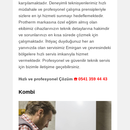
karşılamaktadır. Deneyimli teknisyenlerimiz hızlı
müdahale ve profesyonel çalışma prensipleriyle
sizlere en iyi hizmeti sunmayı hedeflemektedir.
Protherm markasına özel eğitim almış olan
ekibimiz cihazlarınızın teknik detaylarına hakimdir
ve sorunlarınızı en kısa sürede çözmek için
çalışmaktadır. İhtiyaç duyduğunuz her an
yanınızda olan servisimiz Emirgan ve çevresindeki
bölgelere hızlı servis imkanıyla hizmet
vermektedir. Profesyonel ve güvenilir teknik servis
için bizimle iletişime geçebilirsiniz.
Hızlı ve profesyonel Çözüm
☎️ 0541 359 44 43
Kombi