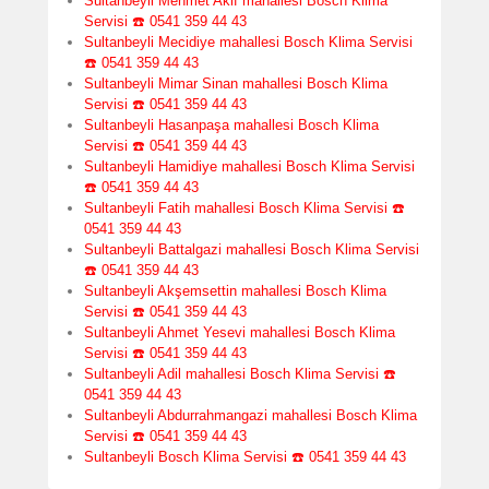
Sultanbeyli Mehmet Akif mahallesi Bosch Klima
Servisi ☎️ 0541 359 44 43
Sultanbeyli Mecidiye mahallesi Bosch Klima Servisi
☎️ 0541 359 44 43
Sultanbeyli Mimar Sinan mahallesi Bosch Klima
Servisi ☎️ 0541 359 44 43
Sultanbeyli Hasanpaşa mahallesi Bosch Klima
Servisi ☎️ 0541 359 44 43
Sultanbeyli Hamidiye mahallesi Bosch Klima Servisi
☎️ 0541 359 44 43
Sultanbeyli Fatih mahallesi Bosch Klima Servisi ☎️
0541 359 44 43
Sultanbeyli Battalgazi mahallesi Bosch Klima Servisi
☎️ 0541 359 44 43
Sultanbeyli Akşemsettin mahallesi Bosch Klima
Servisi ☎️ 0541 359 44 43
Sultanbeyli Ahmet Yesevi mahallesi Bosch Klima
Servisi ☎️ 0541 359 44 43
Sultanbeyli Adil mahallesi Bosch Klima Servisi ☎️
0541 359 44 43
Sultanbeyli Abdurrahmangazi mahallesi Bosch Klima
Servisi ☎️ 0541 359 44 43
Sultanbeyli Bosch Klima Servisi ☎️ 0541 359 44 43