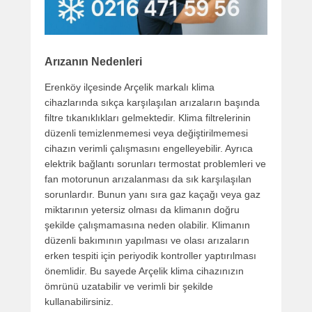
Arızanın Nedenleri
Erenköy ilçesinde Arçelik markalı klima
cihazlarında sıkça karşılaşılan arızaların başında
filtre tıkanıklıkları gelmektedir. Klima filtrelerinin
düzenli temizlenmemesi veya değiştirilmemesi
cihazın verimli çalışmasını engelleyebilir. Ayrıca
elektrik bağlantı sorunları termostat problemleri ve
fan motorunun arızalanması da sık karşılaşılan
sorunlardır. Bunun yanı sıra gaz kaçağı veya gaz
miktarının yetersiz olması da klimanın doğru
şekilde çalışmamasına neden olabilir. Klimanın
düzenli bakımının yapılması ve olası arızaların
erken tespiti için periyodik kontroller yaptırılması
önemlidir. Bu sayede Arçelik klima cihazınızın
ömrünü uzatabilir ve verimli bir şekilde
kullanabilirsiniz.