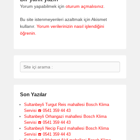
Yorum yapabilmek için
oturum açmalısınız
.
Bu site istenmeyenleri azaltmak için Akismet
kullanır.
Yorum verilerinizin nasıl işlendiğini
öğrenin.
Search
Son Yazılar
Sultanbeyli Turgut Reis mahallesi Bosch Klima
Servisi ☎️ 0541 359 44 43
Sultanbeyli Orhangazi mahallesi Bosch Klima
Servisi ☎️ 0541 359 44 43
Sultanbeyli Necip Fazıl mahallesi Bosch Klima
Servisi ☎️ 0541 359 44 43