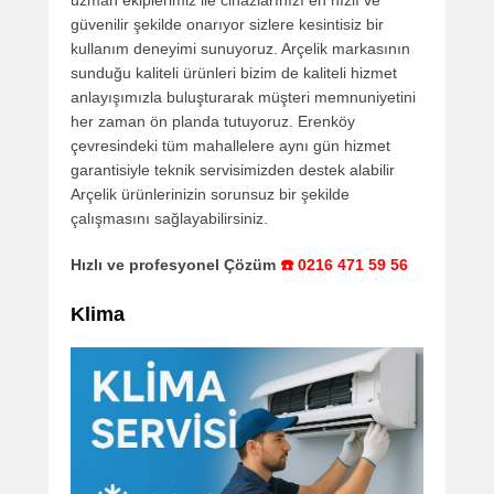
güvenilir şekilde onarıyor sizlere kesintisiz bir
kullanım deneyimi sunuyoruz. Arçelik markasının
sunduğu kaliteli ürünleri bizim de kaliteli hizmet
anlayışımızla buluşturarak müşteri memnuniyetini
her zaman ön planda tutuyoruz. Erenköy
çevresindeki tüm mahallelere aynı gün hizmet
garantisiyle teknik servisimizden destek alabilir
Arçelik ürünlerinizin sorunsuz bir şekilde
çalışmasını sağlayabilirsiniz.
Hızlı ve profesyonel Çözüm
☎️ 0216 471 59 56
Klima