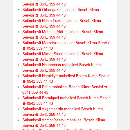
Servisi ☎️ 0541 359 44 43
Sultanbeyli Orhangazi mahallesi Bosch Klima
Servisi ☎️ 0541 359 44 43
Sultanbeyli Necip Fazıl mahallesi Bosch Klima
Servisi ☎️ 0541 359 44 43
Sultanbeyli Mehmet Akif mahallesi Bosch Klima
Servisi ☎️ 0541 359 44 43
Sultanbeyli Mecidiye mahallesi Bosch Klima Servisi
☎️ 0541 359 44 43
Sultanbeyli Mimar Sinan mahallesi Bosch Klima
Servisi ☎️ 0541 359 44 43
Sultanbeyli Hasanpaşa mahallesi Bosch Klima
Servisi ☎️ 0541 359 44 43
Sultanbeyli Hamidiye mahallesi Bosch Klima Servisi
☎️ 0541 359 44 43
Sultanbeyli Fatih mahallesi Bosch Klima Servisi ☎️
0541 359 44 43
Sultanbeyli Battalgazi mahallesi Bosch Klima Servisi
☎️ 0541 359 44 43
Sultanbeyli Akşemsettin mahallesi Bosch Klima
Servisi ☎️ 0541 359 44 43
Sultanbeyli Ahmet Yesevi mahallesi Bosch Klima
Servisi ☎️ 0541 359 44 43