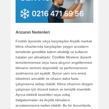
Arızanın Nedenleri
Fındıklı ilçesinde sıkça karşılaşılan Arçelik markalı
klima cihazlarında karşılaşılan yaygın arızaların
temelinde genellikle bakım eksikliği ve kullanım
hataları yer almaktadır. Özellikle filtrelerin düzenli
temizlenmemesi veya hava akışının engellenmesi
klimanın verimini düşürebilir ve performansının
azalmasına yol açabilir. Bunun yanı sıra enerji
tüketimini artırabilir ve cihazın daha fazla
çalışmasına sebep olabilir. Klima cihazının düzgün
çalışması için düzenli bakım ve temizlik önemlidir.
Ayrıca elektrik kesintileri veya voltaj
dalgalanmaları da Arçelik klimaların
arızalanmasına neden olabilir. Bu tür durumlarda