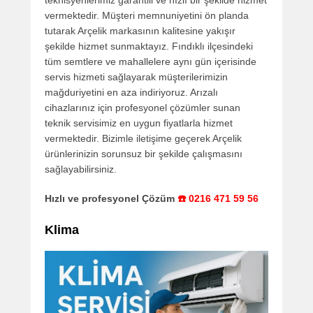
vermektedir. Müşteri memnuniyetini ön planda
tutarak Arçelik markasının kalitesine yakışır
şekilde hizmet sunmaktayız. Fındıklı ilçesindeki
tüm semtlere ve mahallelere aynı gün içerisinde
servis hizmeti sağlayarak müşterilerimizin
mağduriyetini en aza indiriyoruz. Arızalı
cihazlarınız için profesyonel çözümler sunan
teknik servisimiz en uygun fiyatlarla hizmet
vermektedir. Bizimle iletişime geçerek Arçelik
ürünlerinizin sorunsuz bir şekilde çalışmasını
sağlayabilirsiniz.
Hızlı ve profesyonel Çözüm
☎️ 0216 471 59 56
Klima