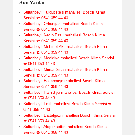
Son Yazılar
Sultanbeyli Turgut Reis mahallesi Bosch Klima
Servisi ☎️ 0541 359 44 43
Sultanbeyli Orhangazi mahallesi Bosch Klima
Servisi ☎️ 0541 359 44 43
Sultanbeyli Necip Fazıl mahallesi Bosch Klima
Servisi ☎️ 0541 359 44 43
Sultanbeyli Mehmet Akif mahallesi Bosch Klima
Servisi ☎️ 0541 359 44 43
Sultanbeyli Mecidiye mahallesi Bosch Klima Servisi
☎️ 0541 359 44 43
Sultanbeyli Mimar Sinan mahallesi Bosch Klima
Servisi ☎️ 0541 359 44 43
Sultanbeyli Hasanpaşa mahallesi Bosch Klima
Servisi ☎️ 0541 359 44 43
Sultanbeyli Hamidiye mahallesi Bosch Klima Servisi
☎️ 0541 359 44 43
Sultanbeyli Fatih mahallesi Bosch Klima Servisi ☎️
0541 359 44 43
Sultanbeyli Battalgazi mahallesi Bosch Klima Servisi
☎️ 0541 359 44 43
Sultanbeyli Akşemsettin mahallesi Bosch Klima
Servisi ☎️ 0541 359 44 43