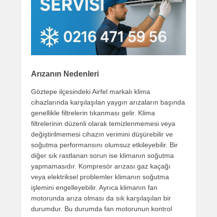
Arızanın Nedenleri
Göztepe ilçesindeki Airfel markalı klima
cihazlarında karşılaşılan yaygın arızaların başında
genellikle filtrelerin tıkanması gelir. Klima
filtrelerinin düzenli olarak temizlenmemesi veya
değiştirilmemesi cihazın verimini düşürebilir ve
soğutma performansını olumsuz etkileyebilir. Bir
diğer sık rastlanan sorun ise klimanın soğutma
yapmamasıdır. Kompresör arızası gaz kaçağı
veya elektriksel problemler klimanın soğutma
işlemini engelleyebilir. Ayrıca klimanın fan
motorunda arıza olması da sık karşılaşılan bir
durumdur. Bu durumda fan motorunun kontrol