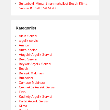
Sultanbeyli Mimar Sinan mahallesi Bosch Klima
Servisi ☎️ 0541 359 44 43
Kategoriler
Altus Servisi
arçelik servisi
Ariston
Arıza Kodları
Ataşehir Arçelik Servisi
Beko Servisi
Beykoz Arçelik Servisi
Bosch
Bulaşık Makinası
Buzdolabı
Çamaşır Makinası
Çekmeköy Arçelik Servisi
Fırın
Kadıköy Arçelik Servisi
Kartal Arçelik Servisi
Klima