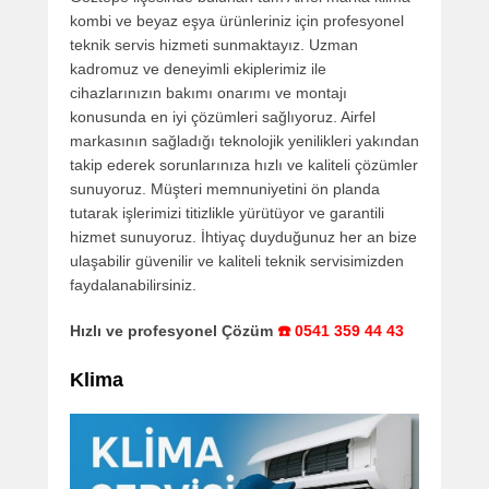
kombi ve beyaz eşya ürünleriniz için profesyonel
teknik servis hizmeti sunmaktayız. Uzman
kadromuz ve deneyimli ekiplerimiz ile
cihazlarınızın bakımı onarımı ve montajı
konusunda en iyi çözümleri sağlıyoruz. Airfel
markasının sağladığı teknolojik yenilikleri yakından
takip ederek sorunlarınıza hızlı ve kaliteli çözümler
sunuyoruz. Müşteri memnuniyetini ön planda
tutarak işlerimizi titizlikle yürütüyor ve garantili
hizmet sunuyoruz. İhtiyaç duyduğunuz her an bize
ulaşabilir güvenilir ve kaliteli teknik servisimizden
faydalanabilirsiniz.
Hızlı ve profesyonel Çözüm
☎️ 0541 359 44 43
Klima