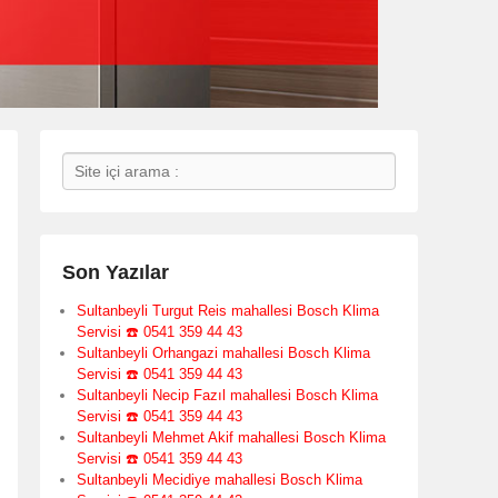
Search
Son Yazılar
Sultanbeyli Turgut Reis mahallesi Bosch Klima
Servisi ☎️ 0541 359 44 43
Sultanbeyli Orhangazi mahallesi Bosch Klima
Servisi ☎️ 0541 359 44 43
Sultanbeyli Necip Fazıl mahallesi Bosch Klima
Servisi ☎️ 0541 359 44 43
Sultanbeyli Mehmet Akif mahallesi Bosch Klima
Servisi ☎️ 0541 359 44 43
Sultanbeyli Mecidiye mahallesi Bosch Klima