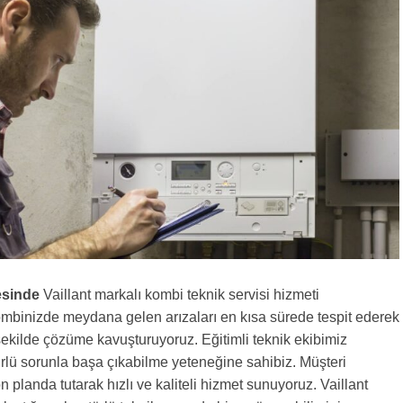
esinde
Vaillant markalı kombi teknik servisi hizmeti
mbinizde meydana gelen arızaları en kısa sürede tespit ederek
şekilde çözüme kavuşturuyoruz. Eğitimli teknik ekibimiz
rlü sorunla başa çıkabilme yeteneğine sahibiz. Müşteri
 planda tutarak hızlı ve kaliteli hizmet sunuyoruz. Vaillant