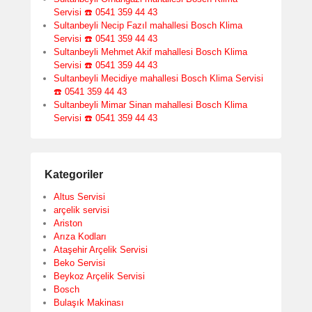
Servisi ☎️ 0541 359 44 43
Sultanbeyli Necip Fazıl mahallesi Bosch Klima
Servisi ☎️ 0541 359 44 43
Sultanbeyli Mehmet Akif mahallesi Bosch Klima
Servisi ☎️ 0541 359 44 43
Sultanbeyli Mecidiye mahallesi Bosch Klima Servisi
☎️ 0541 359 44 43
Sultanbeyli Mimar Sinan mahallesi Bosch Klima
Servisi ☎️ 0541 359 44 43
Kategoriler
Altus Servisi
arçelik servisi
Ariston
Arıza Kodları
Ataşehir Arçelik Servisi
Beko Servisi
Beykoz Arçelik Servisi
Bosch
Bulaşık Makinası