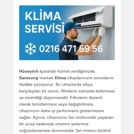
Hüseyinli
ilçesinde hizmet verdiğimizde,
Samsung
markalı
Klima
cihazlarınızın sorunlarını
titizlikle çözüyoruz. Bu cihazlarda sıkça
karşılaşılan bir sorun, filtrelerin zamanla kirlenmesi
ve verimliliği düşürmesidir. Filtrelerin düzenli
olarak temizlenmesi veya değiştirilmesi,
cihazınızın daha iyi performans göstermesini
sağlar. Ayrıca, cihazınızın fan motorunda yaşanan
bir arıza nedeniyle ortamın yeterince
soğutulamaması durumunda, fan motoru kontrol