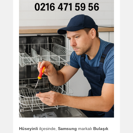
Hüseyinli
ilçesinde,
Samsung
markalı
Bulaşık