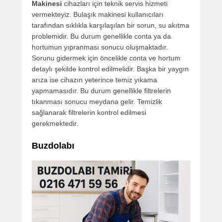
Makinesi
cihazları için teknik servis hizmeti
vermekteyiz. Bulaşık makinesi kullanıcıları
tarafından sıklıkla karşılaşılan bir sorun, su akıtma
problemidir. Bu durum genellikle conta ya da
hortumun yıpranması sonucu oluşmaktadır.
Sorunu gidermek için öncelikle conta ve hortum
detaylı şekilde kontrol edilmelidir. Başka bir yaygın
arıza ise cihazın yeterince temiz yıkama
yapmamasıdır. Bu durum genellikle filtrelerin
tıkanması sonucu meydana gelir. Temizlik
sağlanarak filtrelerin kontrol edilmesi
gerekmektedir.
Buzdolabı