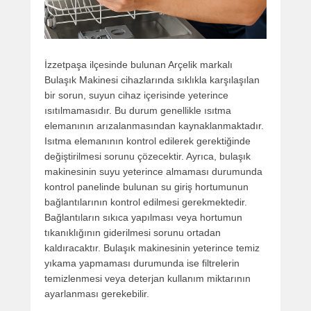
İzzetpaşa ilçesinde bulunan Arçelik markalı
Bulaşık Makinesi cihazlarında sıklıkla karşılaşılan
bir sorun, suyun cihaz içerisinde yeterince
ısıtılmamasıdır. Bu durum genellikle ısıtma
elemanının arızalanmasından kaynaklanmaktadır.
Isıtma elemanının kontrol edilerek gerektiğinde
değiştirilmesi sorunu çözecektir. Ayrıca, bulaşık
makinesinin suyu yeterince almaması durumunda
kontrol panelinde bulunan su giriş hortumunun
bağlantılarının kontrol edilmesi gerekmektedir.
Bağlantıların sıkıca yapılması veya hortumun
tıkanıklığının giderilmesi sorunu ortadan
kaldıracaktır. Bulaşık makinesinin yeterince temiz
yıkama yapmaması durumunda ise filtrelerin
temizlenmesi veya deterjan kullanım miktarının
ayarlanması gerekebilir.