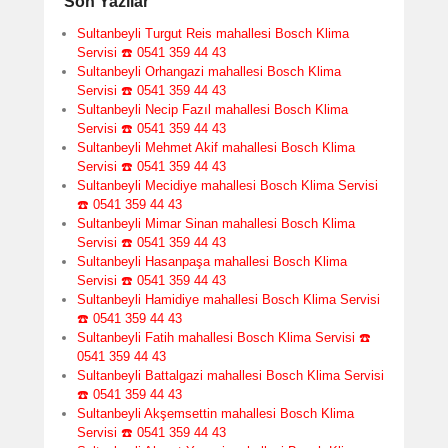
Son Yazılar
Sultanbeyli Turgut Reis mahallesi Bosch Klima
Servisi ☎️ 0541 359 44 43
Sultanbeyli Orhangazi mahallesi Bosch Klima
Servisi ☎️ 0541 359 44 43
Sultanbeyli Necip Fazıl mahallesi Bosch Klima
Servisi ☎️ 0541 359 44 43
Sultanbeyli Mehmet Akif mahallesi Bosch Klima
Servisi ☎️ 0541 359 44 43
Sultanbeyli Mecidiye mahallesi Bosch Klima Servisi
☎️ 0541 359 44 43
Sultanbeyli Mimar Sinan mahallesi Bosch Klima
Servisi ☎️ 0541 359 44 43
Sultanbeyli Hasanpaşa mahallesi Bosch Klima
Servisi ☎️ 0541 359 44 43
Sultanbeyli Hamidiye mahallesi Bosch Klima Servisi
☎️ 0541 359 44 43
Sultanbeyli Fatih mahallesi Bosch Klima Servisi ☎️
0541 359 44 43
Sultanbeyli Battalgazi mahallesi Bosch Klima Servisi
☎️ 0541 359 44 43
Sultanbeyli Akşemsettin mahallesi Bosch Klima
Servisi ☎️ 0541 359 44 43