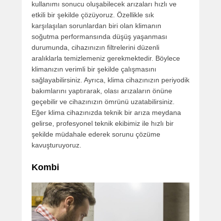
kullanımı sonucu oluşabilecek arızaları hızlı ve
etkili bir şekilde çözüyoruz. Özellikle sık
karşılaşılan sorunlardan biri olan klimanın
soğutma performansında düşüş yaşanması
durumunda, cihazınızın filtrelerini düzenli
aralıklarla temizlemeniz gerekmektedir. Böylece
klimanızın verimli bir şekilde çalışmasını
sağlayabilirsiniz. Ayrıca, klima cihazınızın periyodik
bakımlarını yaptırarak, olası arızaların önüne
geçebilir ve cihazınızın ömrünü uzatabilirsiniz.
Eğer klima cihazınızda teknik bir arıza meydana
gelirse, profesyonel teknik ekibimiz ile hızlı bir
şekilde müdahale ederek sorunu çözüme
kavuşturuyoruz.
Kombi