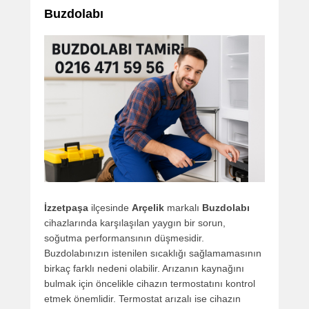
Buzdolabı
İzzetpaşa
ilçesinde
Arçelik
markalı
Buzdolabı
cihazlarında karşılaşılan yaygın bir sorun,
soğutma performansının düşmesidir.
Buzdolabınızın istenilen sıcaklığı sağlamamasının
birkaç farklı nedeni olabilir. Arızanın kaynağını
bulmak için öncelikle cihazın termostatını kontrol
etmek önemlidir. Termostat arızalı ise cihazın