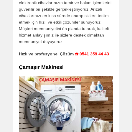
elektronik cihazlarınızın tamir ve bakım işlemlerini
güvenilir bir şekilde gerçekleştiriyoruz. Arızalı
cihazlarınızı en kısa sürede onarıp sizlere teslim
etmek için hızlı ve etkili çözümler sunuyoruz.
Müşteri memnuniyetini ön planda tutarak, kaliteli
hizmet anlayışımız ile sizlere destek olmaktan
memnuniyet duyuyoruz.
Hızlı ve profesyonel Çözüm
☎️ 0541 359 44 43
Çamaşır Makinesi