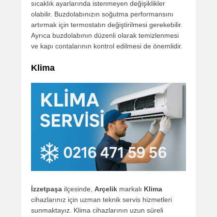
sıcaklık ayarlarında istenmeyen değişiklikler
olabilir. Buzdolabınızın soğutma performansını
artırmak için termostatın değiştirilmesi gerekebilir.
Ayrıca buzdolabının düzenli olarak temizlenmesi
ve kapı contalarının kontrol edilmesi de önemlidir.
Klima
İzzetpaşa
ilçesinde,
Arçelik
markalı
Klima
cihazlarınız için uzman teknik servis hizmetleri
sunmaktayız. Klima cihazlarının uzun süreli