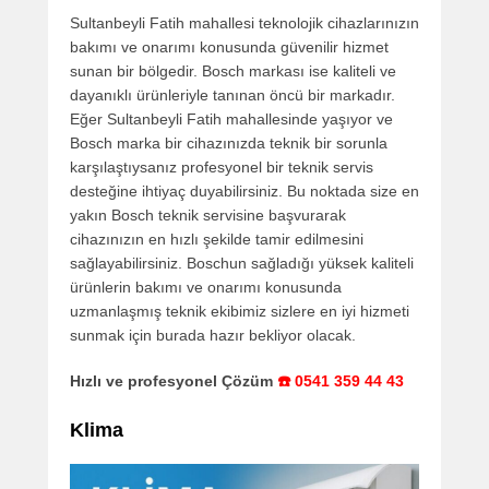
Sultanbeyli Fatih mahallesi teknolojik cihazlarınızın
bakımı ve onarımı konusunda güvenilir hizmet
sunan bir bölgedir. Bosch markası ise kaliteli ve
dayanıklı ürünleriyle tanınan öncü bir markadır.
Eğer Sultanbeyli Fatih mahallesinde yaşıyor ve
Bosch marka bir cihazınızda teknik bir sorunla
karşılaştıysanız profesyonel bir teknik servis
desteğine ihtiyaç duyabilirsiniz. Bu noktada size en
yakın Bosch teknik servisine başvurarak
cihazınızın en hızlı şekilde tamir edilmesini
sağlayabilirsiniz. Boschun sağladığı yüksek kaliteli
ürünlerin bakımı ve onarımı konusunda
uzmanlaşmış teknik ekibimiz sizlere en iyi hizmeti
sunmak için burada hazır bekliyor olacak.
Hızlı ve profesyonel Çözüm
☎️ 0541 359 44 43
Klima