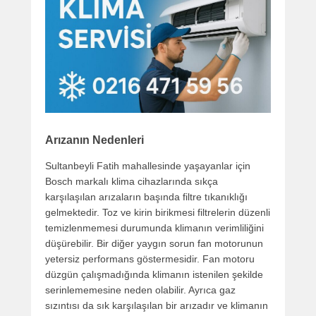
Arızanın Nedenleri
Sultanbeyli Fatih mahallesinde yaşayanlar için
Bosch markalı klima cihazlarında sıkça
karşılaşılan arızaların başında filtre tıkanıklığı
gelmektedir. Toz ve kirin birikmesi filtrelerin düzenli
temizlenmemesi durumunda klimanın verimliliğini
düşürebilir. Bir diğer yaygın sorun fan motorunun
yetersiz performans göstermesidir. Fan motoru
düzgün çalışmadığında klimanın istenilen şekilde
serinlememesine neden olabilir. Ayrıca gaz
sızıntısı da sık karşılaşılan bir arızadır ve klimanın