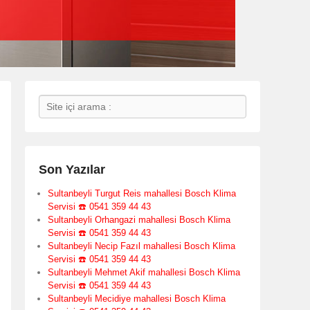
Search
Son Yazılar
Sultanbeyli Turgut Reis mahallesi Bosch Klima
Servisi ☎️ 0541 359 44 43
Sultanbeyli Orhangazi mahallesi Bosch Klima
Servisi ☎️ 0541 359 44 43
Sultanbeyli Necip Fazıl mahallesi Bosch Klima
Servisi ☎️ 0541 359 44 43
Sultanbeyli Mehmet Akif mahallesi Bosch Klima
Servisi ☎️ 0541 359 44 43
Sultanbeyli Mecidiye mahallesi Bosch Klima