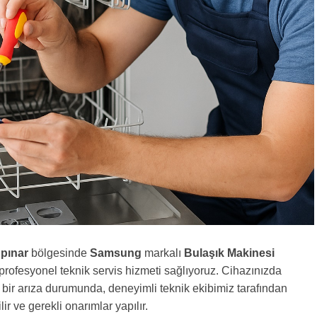
pınar
bölgesinde
Samsung
markalı
Bulaşık Makinesi
n profesyonel teknik servis hizmeti sağlıyoruz. Cihazınızda
bir arıza durumunda, deneyimli teknik ekibimiz tarafından
lir ve gerekli onarımlar yapılır.