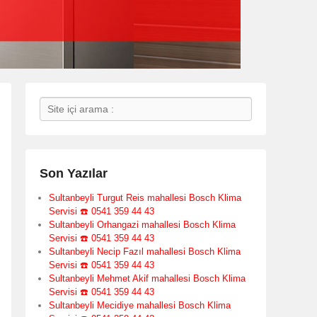
Search
Son Yazılar
Sultanbeyli Turgut Reis mahallesi Bosch Klima
Servisi ☎️ 0541 359 44 43
Sultanbeyli Orhangazi mahallesi Bosch Klima
Servisi ☎️ 0541 359 44 43
Sultanbeyli Necip Fazıl mahallesi Bosch Klima
Servisi ☎️ 0541 359 44 43
Sultanbeyli Mehmet Akif mahallesi Bosch Klima
Servisi ☎️ 0541 359 44 43
Sultanbeyli Mecidiye mahallesi Bosch Klima